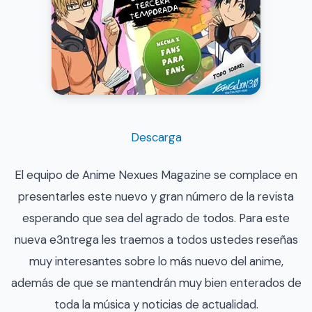
Descarga
El equipo de Anime Nexues Magazine se complace en
presentarles este nuevo y gran número de la revista
esperando que sea del agrado de todos. Para este
nueva e3ntrega les traemos a todos ustedes reseñas
muy interesantes sobre lo más nuevo del anime,
además de que se mantendrán muy bien enterados de
toda la música y noticias de actualidad.