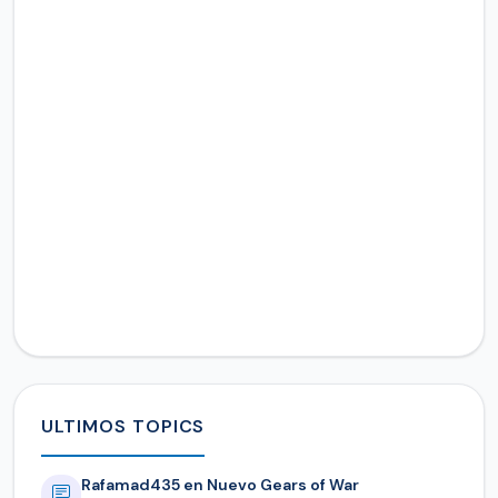
ULTIMOS TOPICS
Rafamad435 en Nuevo Gears of War