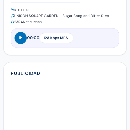
AUTO DJ
UNISON SQUARE GARDEN - Sugar Song and Bitter Step
23
RANescuchas
00:00
PUBLICIDAD