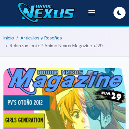
Inicio
Articulos y Reseñas
Relanzamiento!!! Anime Nexus Magazine #29