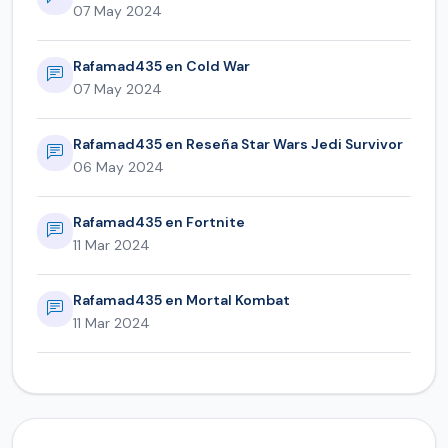
07 May 2024
Rafamad435 en Cold War
07 May 2024
Rafamad435 en Reseña Star Wars Jedi Survivor
06 May 2024
Rafamad435 en Fortnite
11 Mar 2024
Rafamad435 en Mortal Kombat
11 Mar 2024