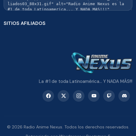
SITIOS AFILIADOS
La #1 de toda Latinoamérica... Y NADA MÁS!!!
© 2026 Radio Anime Nexus. Todos los derechos reservados.