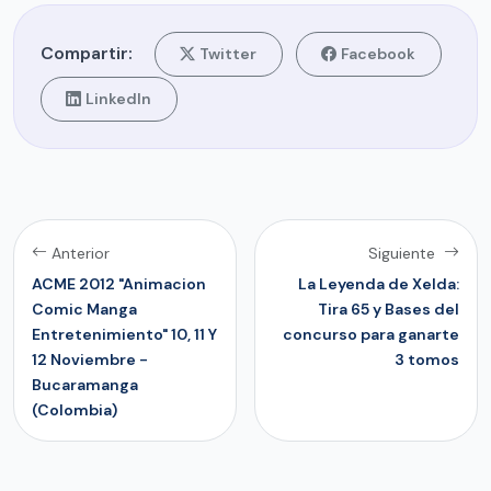
Compartir:
Twitter
Facebook
LinkedIn
Anterior
Siguiente
ACME 2012 "Animacion
La Leyenda de Xelda:
Comic Manga
Tira 65 y Bases del
Entretenimiento" 10, 11 Y
concurso para ganarte
12 Noviembre -
3 tomos
Bucaramanga
(Colombia)