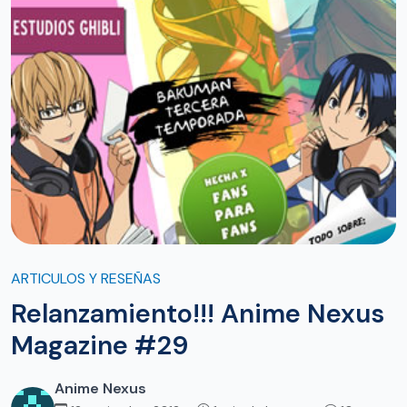
ARTICULOS Y RESEÑAS
Relanzamiento!!! Anime Nexus
Magazine #29
Anime Nexus