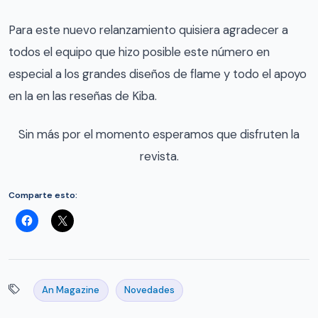
Para este nuevo relanzamiento quisiera agradecer a
todos el equipo que hizo posible este número en
especial a los grandes diseños de flame y todo el apoyo
en la en las reseñas de Kiba.
Sin más por el momento esperamos que disfruten la
revista.
Comparte esto:
An Magazine
Novedades