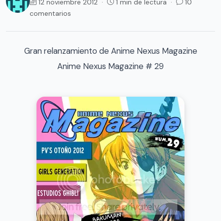
12 noviembre 2012 ·
1 min de lectura ·
10
comentarios
Gran relanzamiento de Anime Nexus Magazine
Anime Nexus Magazine # 29