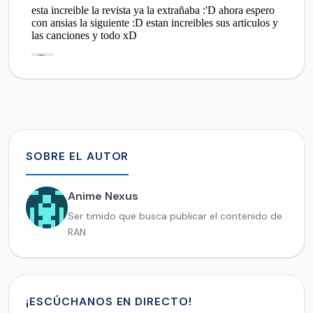
SOBRE EL AUTOR
Anime Nexus
Ser timido que busca publicar el contenido de
RAN
¡ESCÚCHANOS EN DIRECTO!