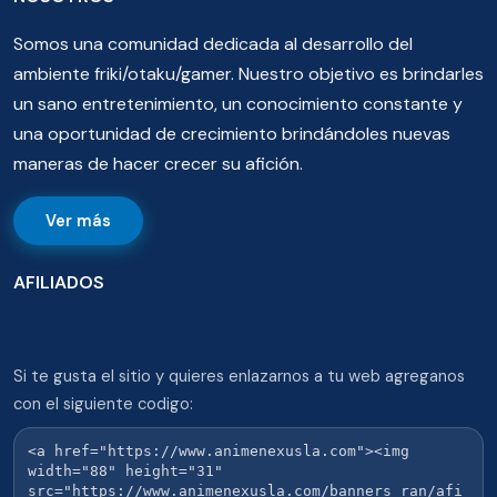
Somos una comunidad dedicada al desarrollo del
ambiente friki/otaku/gamer. Nuestro objetivo es brindarles
un sano entretenimiento, un conocimiento constante y
una oportunidad de crecimiento brindándoles nuevas
maneras de hacer crecer su afición.
Ver más
AFILIADOS
Si te gusta el sitio y quieres enlazarnos a tu web agreganos
con el siguiente codigo: