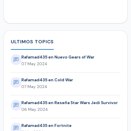
ULTIMOS TOPICS
Rafamad435 en Nuevo Gears of War
07 May 2024
Rafamad435 en Cold War
07 May 2024
Rafamad435 en Reseña Star Wars Jedi Survivor
06 May 2024
Rafamad435 en Fortnite