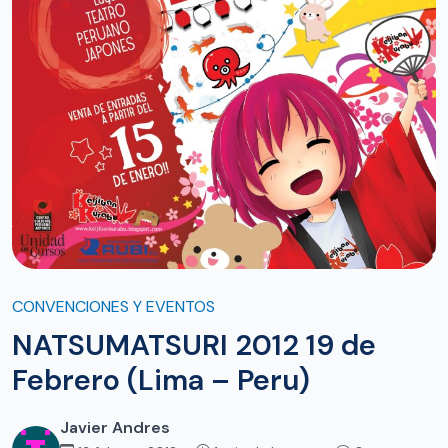
CONVENCIONES Y EVENTOS
NATSUMATSURI 2012 19 de
Febrero (Lima – Peru)
Javier Andres