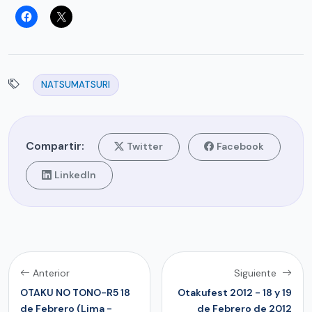
NATSUMATSURI
Compartir:
Twitter
Facebook
LinkedIn
Anterior
Siguiente
OTAKU NO TONO-R5 18
Otakufest 2012 - 18 y 19
de Febrero (Lima -
de Febrero de 2012