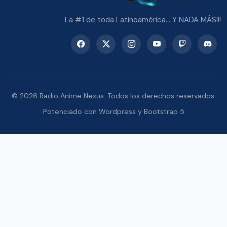
La #1 de toda Latinoamérica... Y NADA MÁS!!!
© 2026 Radio Anime Nexus. Todos los derechos reservados.
Potenciado con Wordpress y Bootstrap 5