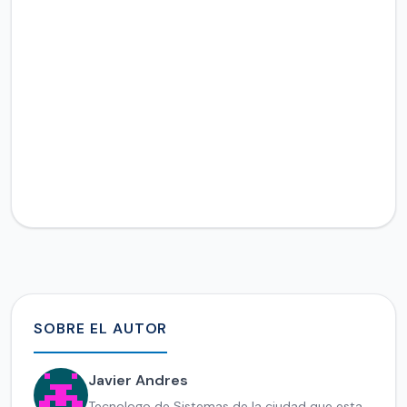
SOBRE EL AUTOR
Javier Andres
Tecnologo de Sistemas de la ciudad que esta