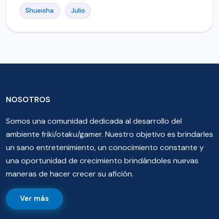
Shueisha
Julio
NOSOTROS
Somos una comunidad dedicada al desarrollo del
ambiente friki/otaku/gamer. Nuestro objetivo es brindarles
un sano entretenimiento, un conocimiento constante y
una oportunidad de crecimiento brindándoles nuevas
maneras de hacer crecer su afición.
Ver más