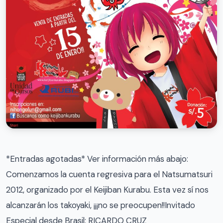
*Entradas agotadas* Ver información más abajo:
Comenzamos la cuenta regresiva para el Natsumatsuri
2012, organizado por el Keijiban Kurabu. Esta vez sí nos
alcanzarán los takoyaki, ¡¡¡no se preocupen!!Invitado
Especial desde Brasil: RICARDO CRUZ