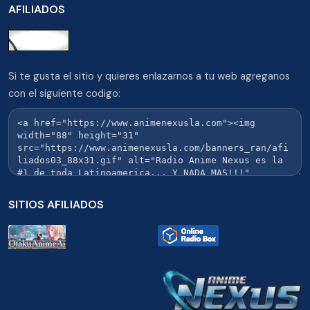
AFILIADOS
Si te gusta el sitio y quieres enlazarnos a tu web agreganos
con el siguiente codigo:
SITIOS AFILIADOS