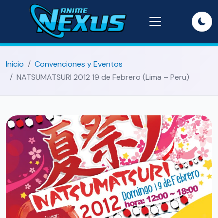
Inicio
Convenciones y Eventos
NATSUMATSURI 2012 19 de Febrero (Lima – Peru)