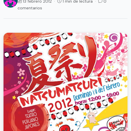
13 febrero 2012 ·
1 min de lectura ·
0
comentarios