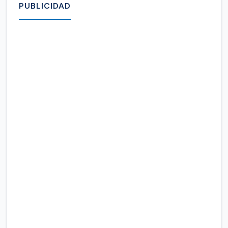
PUBLICIDAD