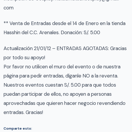
com
** Venta de Entradas desde el 14 de Enero en la tienda
Hasshin del C.C. Arenales. Donación: S/. 5.00
Actualización 21/01/12 – ENTRADAS AGOTADAS: Gracias
por todo su apoyo!
Por favor no utilicen el muro del evento o de nuestra
página para pedir entradas, díganle NO a la reventa.
Nuestros eventos cuestan S/. 5.00 para que todos
puedan participar de ellos, no apoyen a personas
aprovechadas que quieren hacer negocio revendiendo
entradas. Gracias!
Comparte esto: