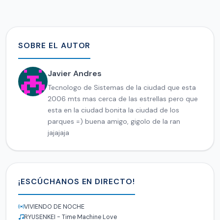
SOBRE EL AUTOR
Javier Andres
Tecnologo de Sistemas de la ciudad que esta
2006 mts mas cerca de las estrellas pero que
esta en la ciudad bonita la ciudad de los
parques =) buena amigo, gigolo de la ran
jajajaja
¡ESCÚCHANOS EN DIRECTO!
VIVIENDO DE NOCHE
RYUSENKEI - Time Machine Love