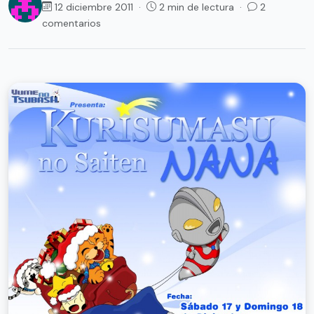
12 diciembre 2011 ·
2 min de lectura ·
2
comentarios