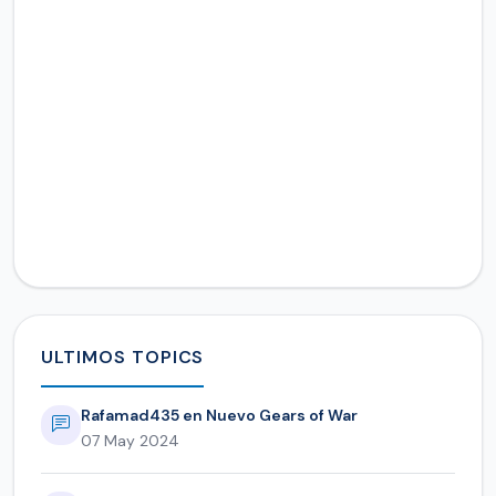
ULTIMOS TOPICS
Rafamad435 en Nuevo Gears of War
07 May 2024