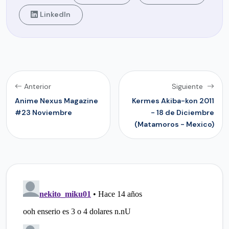
LinkedIn
Anterior
Siguiente
Anime Nexus Magazine
Kermes Akiba-kon 2011
#23 Noviembre
- 18 de Diciembre
(Matamoros - Mexico)