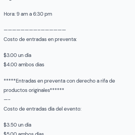
Hora: 9 am a 6:30 pm
————————–
——————
Costo de entradas en preventa:
$3.00 un día
$4.00 ambos dias
*****Entradas en preventa con derecho a rifa de
productos originales******
—-
Costo de entradas día del evento:
$3.50 un día
$5.00 ambos días