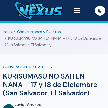
Inicio
Convenciones y Eventos
KURISUMASU NO SAITEN NANA – 17 y 18 de Diciembre
(San Salvador, El Salvador)
CONVENCIONES Y EVENTOS
KURISUMASU NO SAITEN
NANA – 17 y 18 de Diciembre
(San Salvador, El Salvador)
Javier Andres