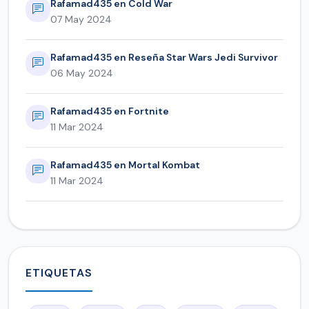
Rafamad435 en Cold War
07 May 2024
Rafamad435 en Reseña Star Wars Jedi Survivor
06 May 2024
Rafamad435 en Fortnite
11 Mar 2024
Rafamad435 en Mortal Kombat
11 Mar 2024
ETIQUETAS