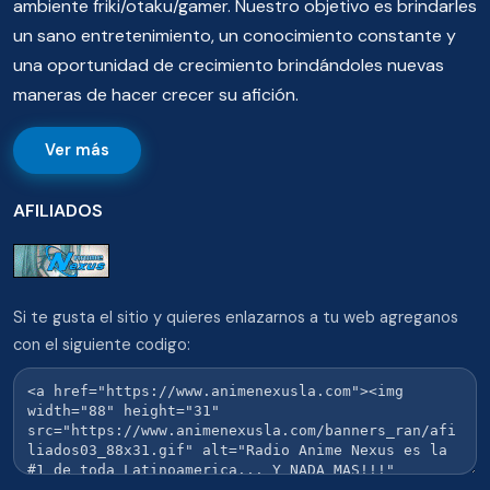
ambiente friki/otaku/gamer. Nuestro objetivo es brindarles
un sano entretenimiento, un conocimiento constante y
una oportunidad de crecimiento brindándoles nuevas
maneras de hacer crecer su afición.
Ver más
AFILIADOS
Si te gusta el sitio y quieres enlazarnos a tu web agreganos
con el siguiente codigo: