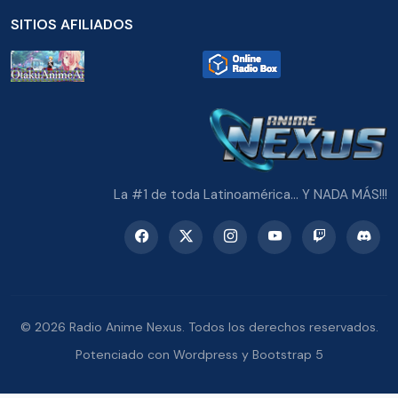
SITIOS AFILIADOS
La #1 de toda Latinoamérica... Y NADA MÁS!!!
© 2026 Radio Anime Nexus. Todos los derechos reservados.
Potenciado con Wordpress y Bootstrap 5