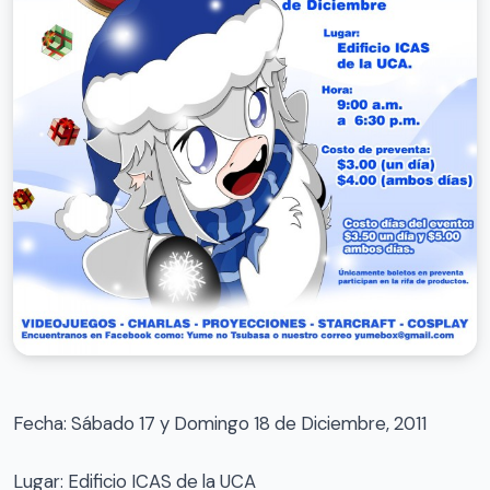
Fecha: Sábado 17 y Domingo 18 de Diciembre, 2011
Lugar: Edificio ICAS de la UCA