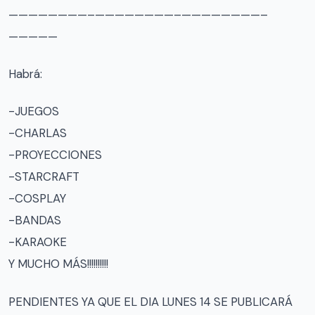
————————–
————————–
————————–
—————
Habrá:
-JUEGOS
-CHARLAS
-PROYECCIONES
-STARCRAFT
-COSPLAY
-BANDAS
-KARAOKE
Y MUCHO MÁS!!!!!!!!!!
PENDIENTES YA QUE EL DIA LUNES 14 SE PUBLICARÁ