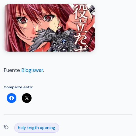
Fuente
Blogiswar
.
Comparte esto:
holy knigth opening