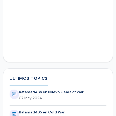
ULTIMOS TOPICS
Rafamad435 en Nuevo Gears of War
07 May 2024
Rafamad435 en Cold War