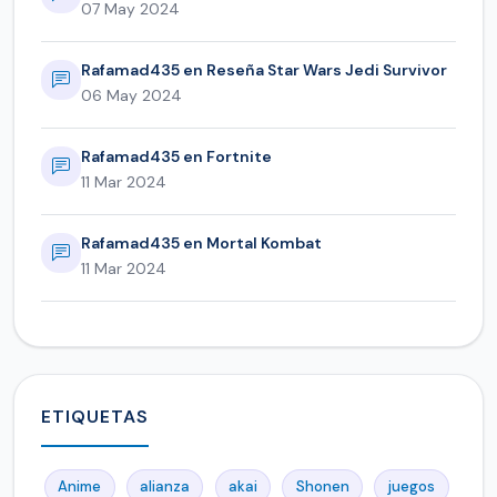
07 May 2024
Rafamad435 en Reseña Star Wars Jedi Survivor
06 May 2024
Rafamad435 en Fortnite
11 Mar 2024
Rafamad435 en Mortal Kombat
11 Mar 2024
ETIQUETAS
Anime
alianza
akai
Shonen
juegos