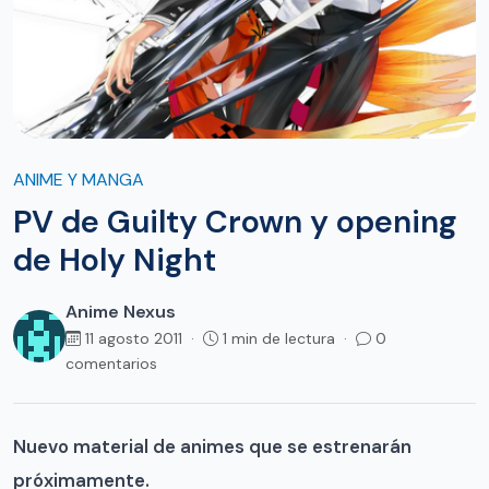
ANIME Y MANGA
PV de Guilty Crown y opening
de Holy Night
Anime Nexus
11 agosto 2011 ·
1 min de lectura ·
0
comentarios
Nuevo material de animes que se estrenarán
próximamente.