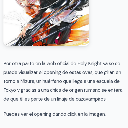
Por otra parte en la web oficial de Holy Knight ya se se
puede visualizar el opening de estas ovas, que giran en
torno a Mizura, un huérfano que llega a una escuela de
Tokyo y gracias a una chica de origen rumano se entera
de que él es parte de un linaje de cazavampiros.
Puedes ver el opening dando click en la imagen.