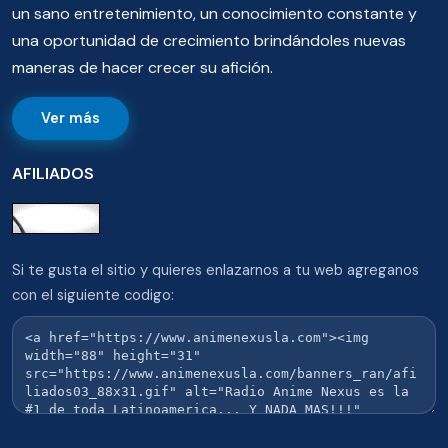
un sano entretenimiento, un conocimiento constante y
una oportunidad de crecimiento brindándoles nuevas
maneras de hacer crecer su afición.
Ver más
AFILIADOS
Si te gusta el sitio y quieres enlazarnos a tu web agreganos
con el siguiente codigo: