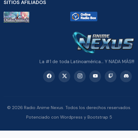
SITIOS AFILIADOS
La #1 de toda Latinoamérica... Y NADA MÁS!!!
© 2026 Radio Anime Nexus. Todos los derechos reservados.
Potenciado con Wordpress y Bootstrap 5