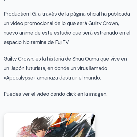
Production I.G. a través de la página oficial ha publicada
un video promocional de lo que será Guilty Crown,
nuevo anime de este estudio que será estrenado en el
espacio Noitamina de FujiTV.
Guilty Crown, es la historia de Shuu Ouma que vive en
un Japón futurista, en donde un virus llamado
«Apocalypse» amenaza destruir el mundo.
Puedes ver el video dando click en la imagen.