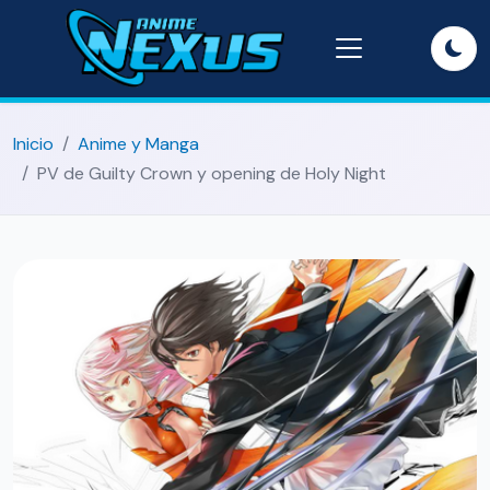
Inicio
Anime y Manga
PV de Guilty Crown y opening de Holy Night