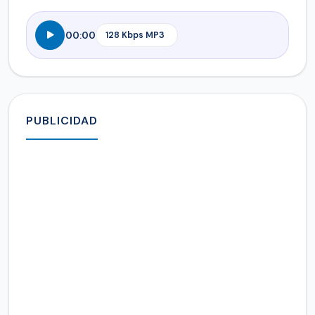
00:00
PUBLICIDAD