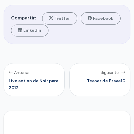
Compartir:
Twitter
Facebook
LinkedIn
Anterior
Siguiente
Live action de Noir para
Teaser de Brave10
2012