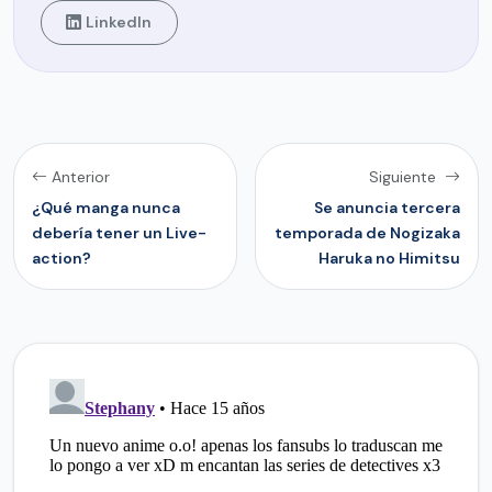
LinkedIn
Anterior
Siguiente
¿Qué manga nunca
Se anuncia tercera
debería tener un Live-
temporada de Nogizaka
action?
Haruka no Himitsu