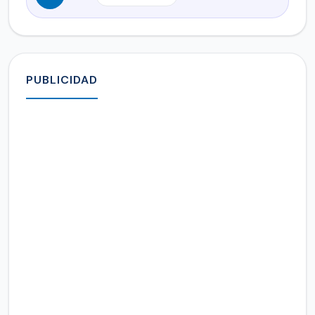
PUBLICIDAD