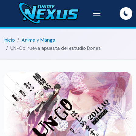
Inicio
Anime y Manga
UN-Go nueva apuesta del estudio Bones