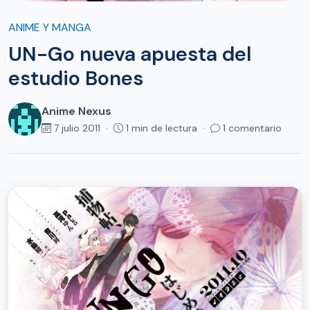
ANIME Y MANGA
UN-Go nueva apuesta del
estudio Bones
Anime Nexus
7 julio 2011 ·
1 min de lectura ·
1 comentario