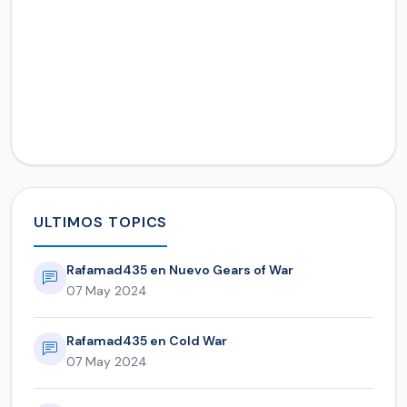
ULTIMOS TOPICS
Rafamad435 en Nuevo Gears of War
07 May 2024
Rafamad435 en Cold War
07 May 2024