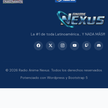
La #1 de toda Latinoamérica... Y NADA MÁS!!!
© 2026 Radio Anime Nexus. Todos los derechos reservados.
Potenciado con Wordpress y Bootstrap 5