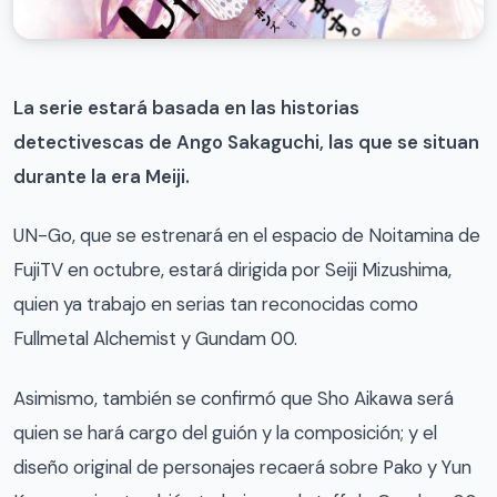
La serie estará basada en las historias
detectivescas de Ango Sakaguchi, las que se situan
durante la era Meiji.
UN-Go, que se estrenará en el espacio de Noitamina de
FujiTV en octubre, estará dirigida por Seiji Mizushima,
quien ya trabajo en serias tan reconocidas como
Fullmetal Alchemist y Gundam 00.
Asimismo, también se confirmó que Sho Aikawa será
quien se hará cargo del guión y la composición; y el
diseño original de personajes recaerá sobre Pako y Yun