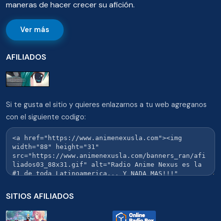
maneras de hacer crecer su afición.
Ver más
AFILIADOS
Si te gusta el sitio y quieres enlazarnos a tu web agreganos
con el siguiente codigo:
SITIOS AFILIADOS