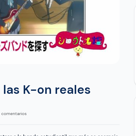
 las K-on reales
 comentarios