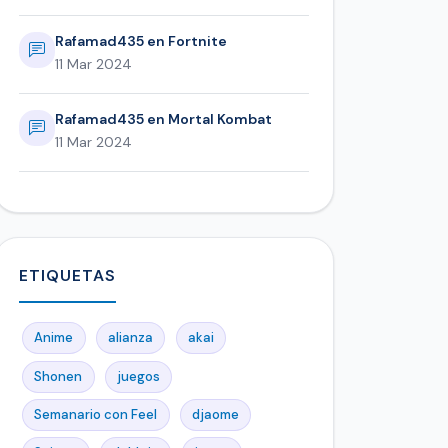
Rafamad435 en Fortnite
11 Mar 2024
Rafamad435 en Mortal Kombat
11 Mar 2024
ETIQUETAS
Anime
alianza
akai
Shonen
juegos
Semanario con Feel
djaome