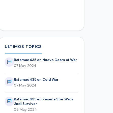
ULTIMOS TOPICS
Rafamad435 en Nuevo Gears of War
07 May 2024
Rafamad435 en Cold War
07 May 2024
Rafamad435 en Reseña Star Wars
Jedi Survivor
06 May 2024