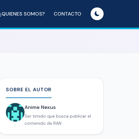
¿QUIENES SOMOS?
CONTACTO
SOBRE EL AUTOR
Anime Nexus
Ser timido que busca publicar el
contenido de RAN