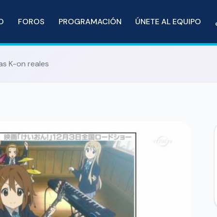
IO
FOROS
PROGRAMACIÓN
ÚNETE AL EQUIPO
as K-on reales