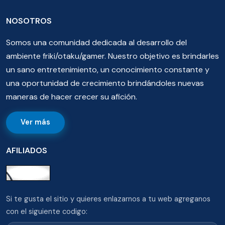
NOSOTROS
Somos una comunidad dedicada al desarrollo del
ambiente friki/otaku/gamer. Nuestro objetivo es brindarles
un sano entretenimiento, un conocimiento constante y
una oportunidad de crecimiento brindándoles nuevas
maneras de hacer crecer su afición.
Ver más
AFILIADOS
Si te gusta el sitio y quieres enlazarnos a tu web agreganos
con el siguiente codigo: