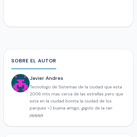
SOBRE EL AUTOR
Javier Andres
Tecnologo de Sistemas de la ciudad que esta
2006 mts mas cerca de las estrellas pero que
esta en la ciudad bonita la ciudad de los
parques =) buena amigo, gigolo de la ran
jajajaja