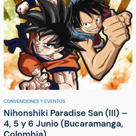
CONVENCIONES Y EVENTOS
Nihonshiki Paradise San (III) –
4, 5 y 6 Junio (Bucaramanga,
Colombia)