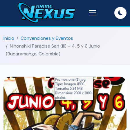
Inicio
Convenciones y Eventos
Nihonshiki Paradise San (III) – 4, 5 y 6 Junio
(Bucaramanga, Colombia)