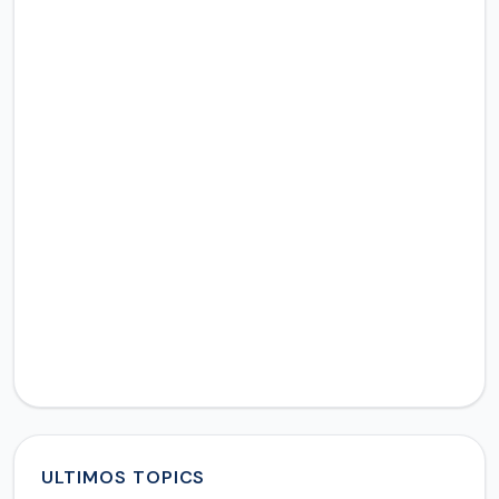
ULTIMOS TOPICS