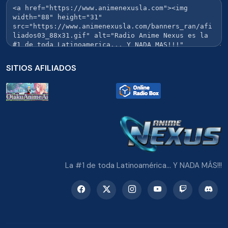
SITIOS AFILIADOS
La #1 de toda Latinoamérica... Y NADA MÁS!!!