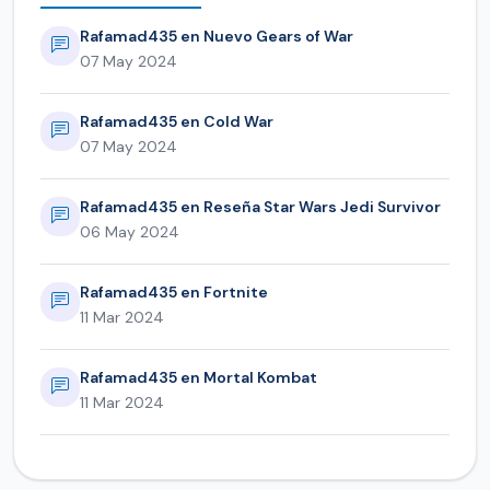
Rafamad435 en Nuevo Gears of War
07 May 2024
Rafamad435 en Cold War
07 May 2024
Rafamad435 en Reseña Star Wars Jedi Survivor
06 May 2024
Rafamad435 en Fortnite
11 Mar 2024
Rafamad435 en Mortal Kombat
11 Mar 2024