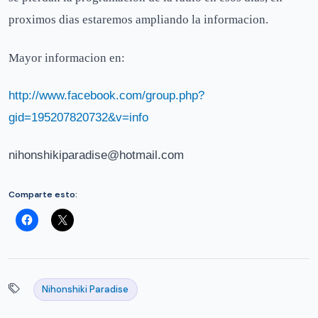
proximos dias estaremos ampliando la informacion.
Mayor informacion en:
http://www.facebook.com/group.php?
gid=195207820732&v=info
nihonshikiparadise@hotmail.com
Comparte esto:
Nihonshiki Paradise