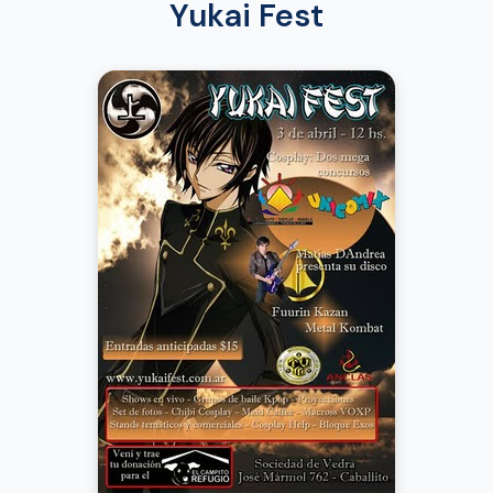
Yukai Fest