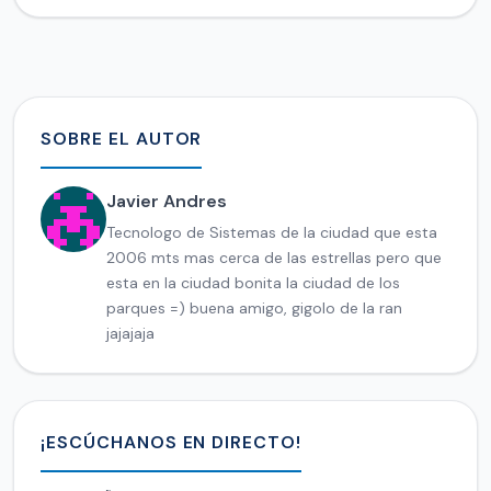
SOBRE EL AUTOR
Javier Andres
Tecnologo de Sistemas de la ciudad que esta
2006 mts mas cerca de las estrellas pero que
esta en la ciudad bonita la ciudad de los
parques =) buena amigo, gigolo de la ran
jajajaja
¡ESCÚCHANOS EN DIRECTO!