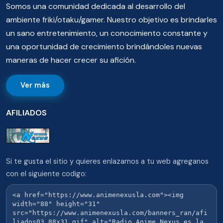
Somos una comunidad dedicada al desarrollo del
ambiente friki/otaku/gamer. Nuestro objetivo es brindarles
un sano entretenimiento, un conocimiento constante y
una oportunidad de crecimiento brindándoles nuevas
maneras de hacer crecer su afición.
Ver más
AFILIADOS
Si te gusta el sitio y quieres enlazarnos a tu web agreganos
con el siguiente codigo: