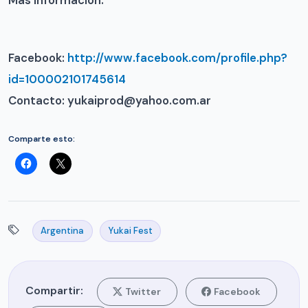
Facebook:
http://www.facebook.com/profile.php?
id=100002101745614
Contacto: yukaiprod@yahoo.com.ar
Comparte esto:
Argentina
Yukai Fest
Compartir:
Twitter
Facebook