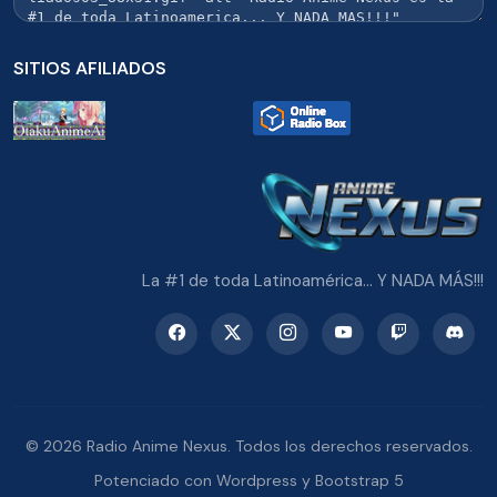
SITIOS AFILIADOS
La #1 de toda Latinoamérica... Y NADA MÁS!!!
© 2026 Radio Anime Nexus. Todos los derechos reservados.
Potenciado con Wordpress y Bootstrap 5