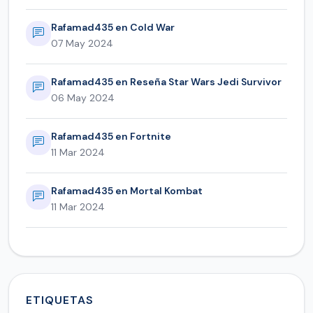
Rafamad435 en Cold War
07 May 2024
Rafamad435 en Reseña Star Wars Jedi Survivor
06 May 2024
Rafamad435 en Fortnite
11 Mar 2024
Rafamad435 en Mortal Kombat
11 Mar 2024
ETIQUETAS