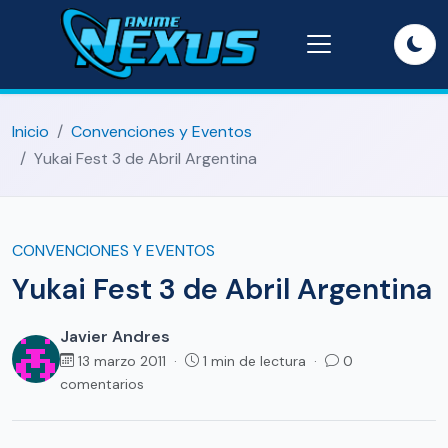
Inicio
Convenciones y Eventos
Yukai Fest 3 de Abril Argentina
CONVENCIONES Y EVENTOS
Yukai Fest 3 de Abril Argentina
Javier Andres
13 marzo 2011 ·
1 min de lectura ·
0
comentarios