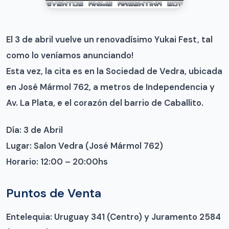
El 3 de abril vuelve un renovadísimo Yukai Fest, tal
como lo veníamos anunciando!
Esta vez, la cita es en la Sociedad de Vedra, ubicada
en José Mármol 762, a metros de Independencia y
Av. La Plata, e el corazón del barrio de Caballito.
Día: 3 de Abril
Lugar: Salon Vedra (José Mármol 762)
Horario: 12:00 – 20:00hs
Puntos de Venta
Entelequia: Uruguay 341 (Centro) y Juramento 2584