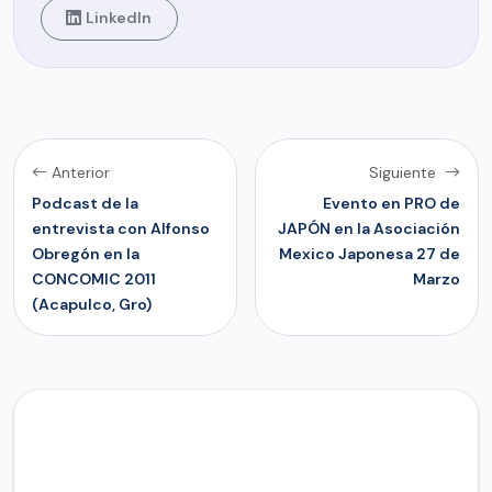
LinkedIn
Anterior
Siguiente
Podcast de la
Evento en PRO de
entrevista con Alfonso
JAPÓN en la Asociación
Obregón en la
Mexico Japonesa 27 de
CONCOMIC 2011
Marzo
(Acapulco, Gro)