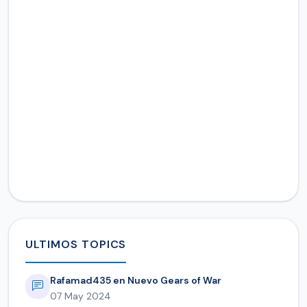
ULTIMOS TOPICS
Rafamad435 en Nuevo Gears of War
07 May 2024