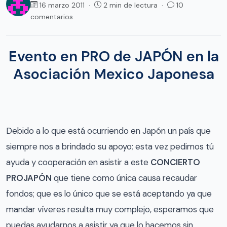
16 marzo 2011 ·
2 min de lectura ·
10
comentarios
Evento en PRO de JAPÓN en la
Asociación Mexico Japonesa
Debido a lo que está ocurriendo en Japón un país que
siempre nos a brindado su apoyo; esta vez pedimos tú
ayuda y cooperación en asistir a este
CONCIERTO
PROJAPÓN
que tiene como única causa recaudar
fondos; que es lo único que se está aceptando ya que
mandar víveres resulta muy complejo, esperamos que
puedas ayudarnos a asistir ya que lo hacemos sin