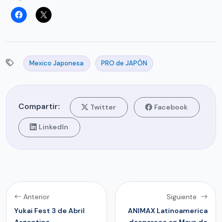
Mexico Japonesa
PRO de JAPÓN
Compartir:
Twitter
Facebook
LinkedIn
Anterior
Siguiente
Yukai Fest 3 de Abril
ANIMAX Latinoamerica