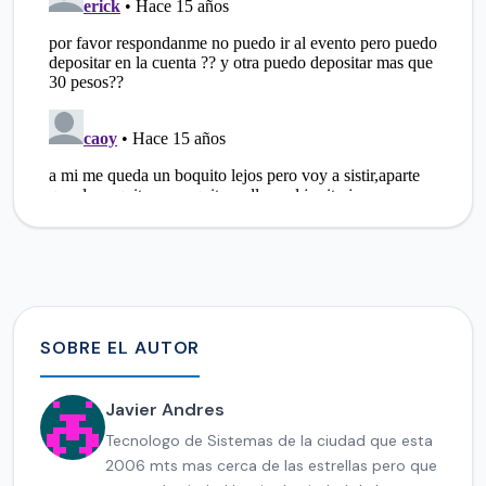
SOBRE EL AUTOR
Javier Andres
Tecnologo de Sistemas de la ciudad que esta
2006 mts mas cerca de las estrellas pero que