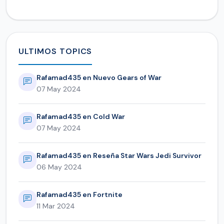
ULTIMOS TOPICS
Rafamad435 en Nuevo Gears of War
07 May 2024
Rafamad435 en Cold War
07 May 2024
Rafamad435 en Reseña Star Wars Jedi Survivor
06 May 2024
Rafamad435 en Fortnite
11 Mar 2024