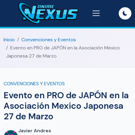
Inicio
Convenciones y Eventos
Evento en PRO de JAPÓN en la Asociación Mexico
Japonesa 27 de Marzo
CONVENCIONES Y EVENTOS
Evento en PRO de JAPÓN en la
Asociación Mexico Japonesa
27 de Marzo
Javier Andres