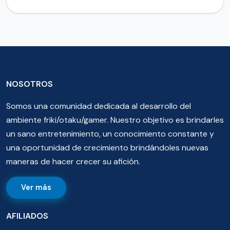
NOSOTROS
Somos una comunidad dedicada al desarrollo del
ambiente friki/otaku/gamer. Nuestro objetivo es brindarles
un sano entretenimiento, un conocimiento constante y
una oportunidad de crecimiento brindándoles nuevas
maneras de hacer crecer su afición.
Ver más
AFILIADOS