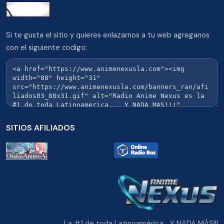
Si te gusta el sitio y quieres enlazarnos a tu web agreganos
con el siguiente codigo:
SITIOS AFILIADOS
La #1 de toda Latinoamérica... Y NADA MÁS!!!