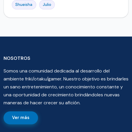
Shueisha
Julio
NOSOTROS
Somos una comunidad dedicada al desarrollo del
ambiente friki/otaku/gamer. Nuestro objetivo es brindarles
un sano entretenimiento, un conocimiento constante y
una oportunidad de crecimiento brindándoles nuevas
maneras de hacer crecer su afición.
Ver más