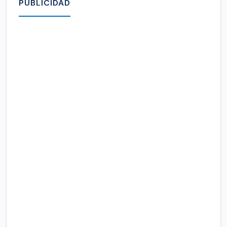
PUBLICIDAD