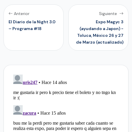
Anterior
Siguiente
El Diario de la Night 3.0
Expo Magyc 3
– Programa #18
(ayudando a Japon) -
Toluca, México 26 y 27
de Marzo (actualizado)