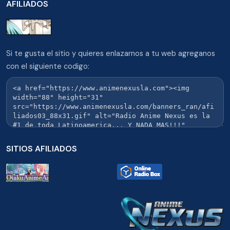
AFILIADOS
Si te gusta el sitio y quieres enlazarnos a tu web agreganos
con el siguiente codigo:
SITIOS AFILIADOS