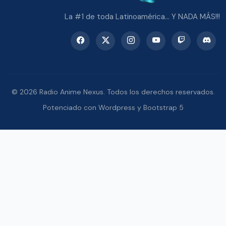
La #1 de toda Latinoamérica... Y NADA MÁS!!!
© 2026 Radio Anime Nexus. Todos los derechos reservados.
Potenciado con Wordpress y Bootstrap 5