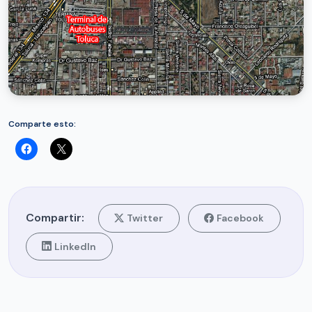
Comparte esto:
Compartir:
Twitter
Facebook
LinkedIn