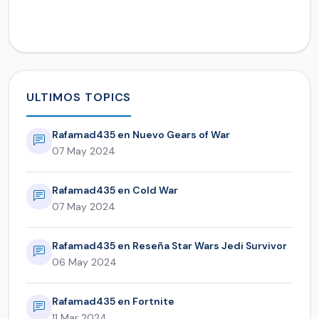
ULTIMOS TOPICS
Rafamad435 en Nuevo Gears of War
07 May 2024
Rafamad435 en Cold War
07 May 2024
Rafamad435 en Reseña Star Wars Jedi Survivor
06 May 2024
Rafamad435 en Fortnite
11 Mar 2024