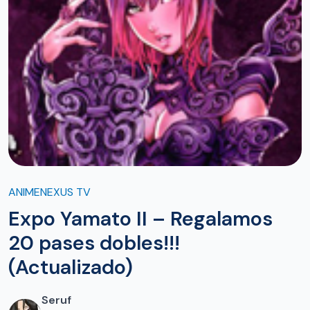
ANIMENEXUS TV
Expo Yamato II – Regalamos
20 pases dobles!!!
(Actualizado)
Seruf