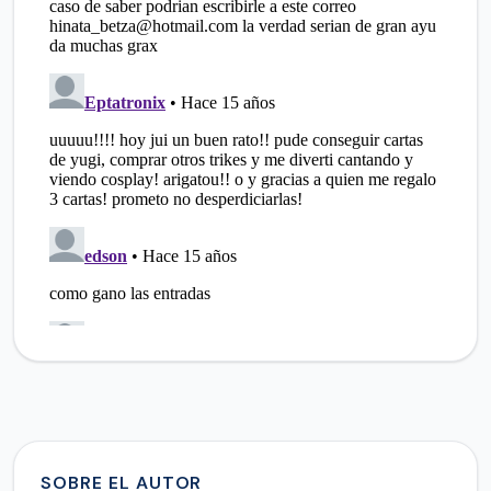
SOBRE EL AUTOR