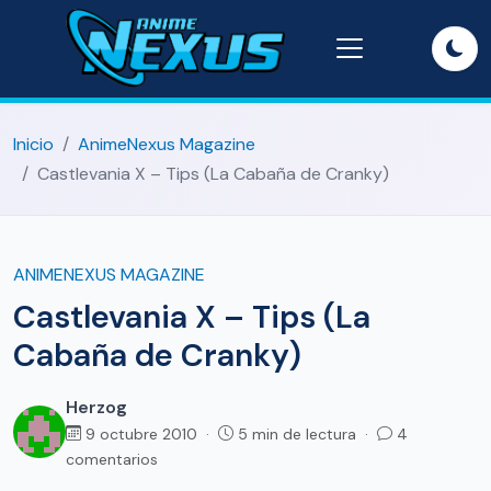
Inicio
AnimeNexus Magazine
Castlevania X – Tips (La Cabaña de Cranky)
ANIMENEXUS MAGAZINE
Castlevania X – Tips (La
Cabaña de Cranky)
Herzog
9 octubre 2010 ·
5 min de lectura ·
4
comentarios