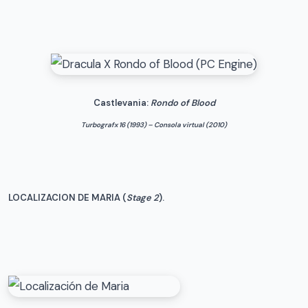
Castlevania:
Rondo of Blood
Turbografx 16 (1993) – Consola virtual (2010)
LOCALIZACION DE MARIA (
Stage 2
).