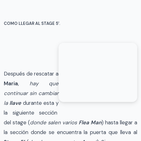
COMO LLEGAR AL STAGE 5′.
Después de rescatar a
Maria
,
hay que
continuar sin cambiar
la
llave
durante esta y
la siguiente sección
del stage (
donde salen varios
Flea Man
) hasta llegar a
la sección donde se encuentra la puerta que lleva al