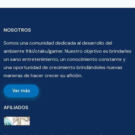
NOSOTROS
Somos una comunidad dedicada al desarrollo del
ambiente friki/otaku/gamer. Nuestro objetivo es brindarles
un sano entretenimiento, un conocimiento constante y
una oportunidad de crecimiento brindándoles nuevas
maneras de hacer crecer su afición.
Ver más
AFILIADOS