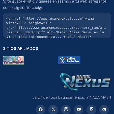
Si te gusta el sitio y quieres enlazarnos a tu web agreganos
con el siguiente codigo:
SITIOS AFILIADOS
La #1 de toda Latinoamérica... Y NADA MÁS!!!