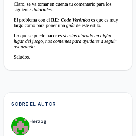
SOBRE EL AUTOR
Herzog