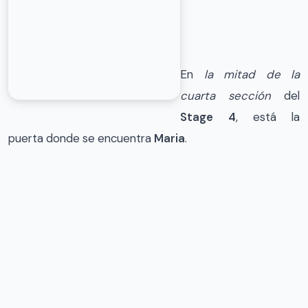
En
la mitad de la
cuarta sección
del
Stage 4
, está la
puerta donde se encuentra
Maria
.