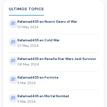
ULTIMOS TOPICS
Rafamad435 en Nuevo Gears of War
07 May 2024
Rafamad435 en Cold War
07 May 2024
Rafamad435 en Reseña Star Wars Jedi Survivor
06 May 2024
Rafamad435 en Fortnite
11 Mar 2024
Rafamad435 en Mortal Kombat
11 Mar 2024