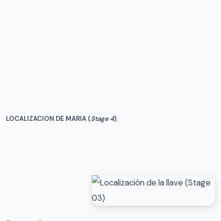
LOCALIZACION DE MARIA (
Stage 4
).