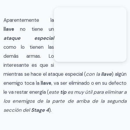
Aparentemente la
llave
no tiene un
ataque especial
como lo tienen las
demás armas. Lo
interesante es que si
mientras se hace el ataque especial (
con la
llave
) algún
enemigo toca la
llave
, va ser eliminado o en su defecto
le va restar energía (
este
tip
es muy útil para eliminar a
los enemigos de la parte de arriba de la segunda
sección del
Stage 4
).