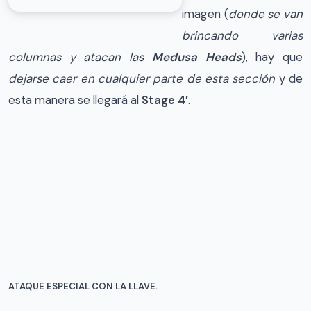
imagen (
donde se van
brincando varias
columnas y atacan las
Medusa Heads
), hay que
dejarse caer en cualquier parte de esta sección
y de
esta manera se llegará al
Stage 4′
.
ATAQUE ESPECIAL CON LA LLAVE.