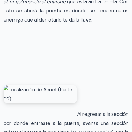
abrir golpeando al engrane
que está arriba de ella. Con
esto se abrirá la puerta en donde se encuentra un
enemigo que al derrotarlo te da la
llave
.
Al regresar a la sección
por donde entraste a la puerta, avanza una sección