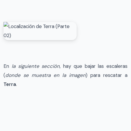
En
la siguiente sección
, hay que bajar las escaleras
(
donde se muestra en la imagen
) para rescatar a
Terra
.