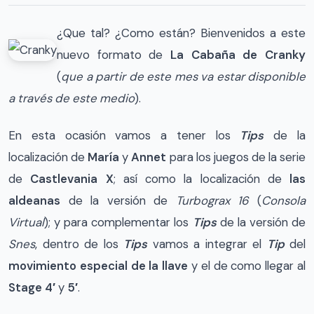
¿Que tal? ¿Como están? Bienvenidos a este
nuevo formato de
La Cabaña de Cranky
(
que a partir de este mes va estar disponible
a través de este medio
).
En esta ocasión vamos a tener los
Tips
de la
localización de
María
y
Annet
para los juegos de la serie
de
Castlevania X
; así como la localización de
las
aldeanas
de la versión de
Turbograx 16
(
Consola
Virtual
); y para complementar los
Tips
de la versión de
Snes
, dentro de los
Tips
vamos a integrar el
Tip
del
movimiento especial de la llave
y el de como llegar al
Stage 4′
y
5′
.