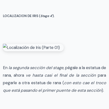
LOCALIZACION DE IRIS (
Stage 4′
).
En
la segunda sección del stage
, pégale a la estatua de
rana, ahora
ve hasta casi el final de la sección
para
pegarle a otra estatua de rana (
con esto cae el troco
que está pasando el primer puente de esta sección
).