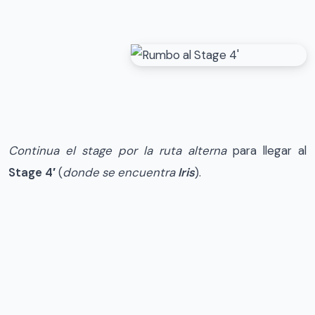
Continua el stage por la ruta alterna
para llegar al
Stage 4′
(
donde se encuentra
Iris
).