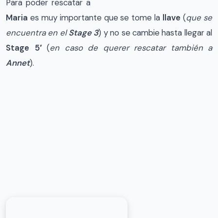
Para poder rescatar a
Maria
es muy importante que se tome la
llave
(
que se
encuentra en el
Stage 3
) y no se cambie hasta llegar al
Stage 5′
(
en caso de querer rescatar también a
Annet
).