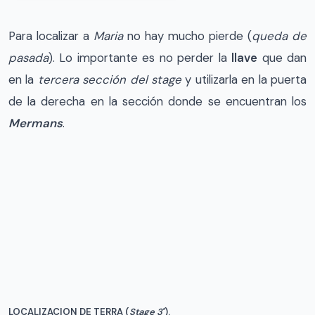
Para localizar a
Maria
no hay mucho pierde (
queda de
pasada
). Lo importante es no perder la
llave
que dan
en la
tercera sección del stage
y utilizarla en la puerta
de la derecha en la sección donde se encuentran los
Mermans
.
LOCALIZACION DE TERRA (
Stage 3′
).