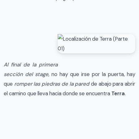
Al final de la primera
sección del stage
, no hay que irse por la puerta, hay
que
romper las piedras de la pared
de abajo para abrir
el camino que lleva hacia donde se encuentra
Terra
.