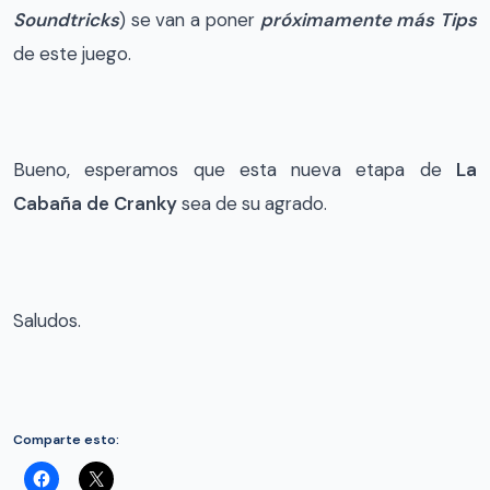
Soundtricks
) se van a poner
próximamente más Tips
de este juego.
Bueno, esperamos que esta nueva etapa de
La
Cabaña de Cranky
sea de su agrado.
Saludos.
Comparte esto: