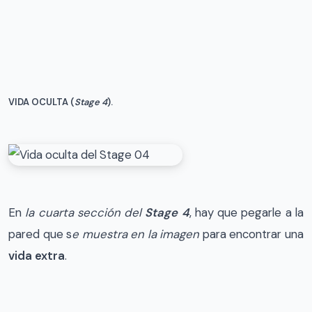
VIDA OCULTA (
Stage 4
).
En
la cuarta sección del
Stage 4
, hay que pegarle a la
pared que s
e muestra en la imagen
para encontrar una
vida extra
.