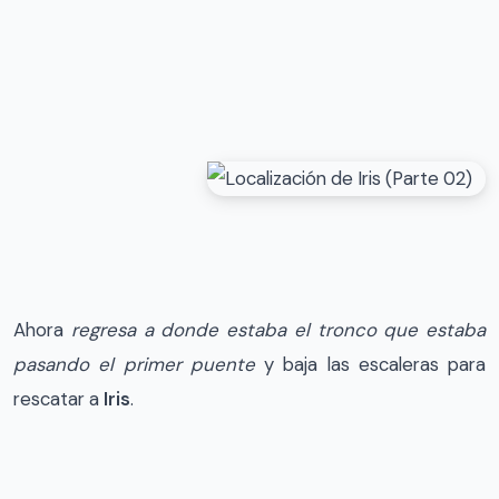
Ahora
regresa a donde estaba el tronco que estaba
pasando el primer puente
y baja las escaleras para
rescatar a
Iris
.