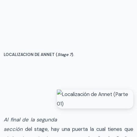
LOCALIZACION DE ANNET (
Stage 7
).
Al final de la segunda
sección
del stage, hay una puerta la cual tienes que