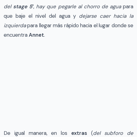
del
stage 5′
,
hay que pegarle al chorro de agua
para
que baje el nivel del agua y
dejarse caer hacia la
izquierda
para llegar más rápido hacia el lugar donde se
encuentra
Annet
.
De igual manera, en los
extras
(
del subforo de