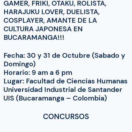
GAMER, FRIKI, OTAKU, ROLISTA,
HARAJUKU LOVER, DUELISTA,
COSPLAYER, AMANTE DE LA
CULTURA JAPONESA EN
BUCARAMANGA!!!
Fecha: 30 y 31 de Octubre (Sabado y
Domingo)
Horario: 9 am a 6 pm
Lugar: Facultad de Ciencias Humanas
Universidad Industrial de Santander
UIS (Bucaramanga – Colombia)
CONCURSOS