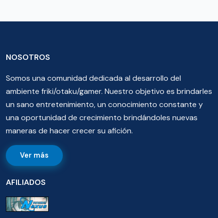
NOSOTROS
Somos una comunidad dedicada al desarrollo del
ambiente friki/otaku/gamer. Nuestro objetivo es brindarles
un sano entretenimiento, un conocimiento constante y
una oportunidad de crecimiento brindándoles nuevas
maneras de hacer crecer su afición.
Ver más
AFILIADOS