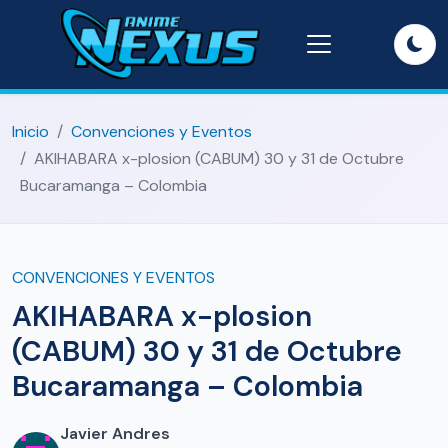
Inicio
Convenciones y Eventos
AKIHABARA x-plosion (CABUM) 30 y 31 de Octubre
Bucaramanga – Colombia
CONVENCIONES Y EVENTOS
AKIHABARA x-plosion
(CABUM) 30 y 31 de Octubre
Bucaramanga – Colombia
Javier Andres