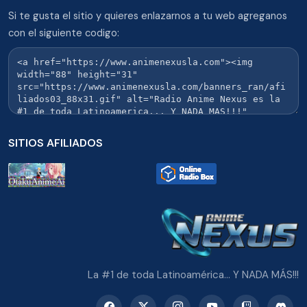
Si te gusta el sitio y quieres enlazarnos a tu web agreganos
con el siguiente codigo:
SITIOS AFILIADOS
La #1 de toda Latinoamérica... Y NADA MÁS!!!