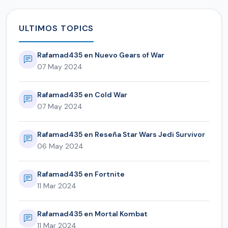
ULTIMOS TOPICS
Rafamad435 en Nuevo Gears of War
07 May 2024
Rafamad435 en Cold War
07 May 2024
Rafamad435 en Reseña Star Wars Jedi Survivor
06 May 2024
Rafamad435 en Fortnite
11 Mar 2024
Rafamad435 en Mortal Kombat
11 Mar 2024