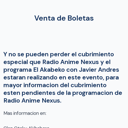
Venta de Boletas
Y no se pueden perder el cubrimiento
especial que Radio Anime Nexus y el
programa El Akabeko con Javier Andres
estaran realizando en este evento, para
mayor informacion del cubrimiento
esten pendientes de la programacion de
Radio Anime Nexus.
Mas informacion en: