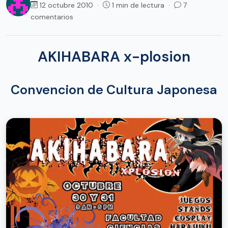
12 octubre 2010 ·
1 min de lectura ·
7
comentarios
AKIHABARA x-plosion
Convencion de Cultura Japonesa