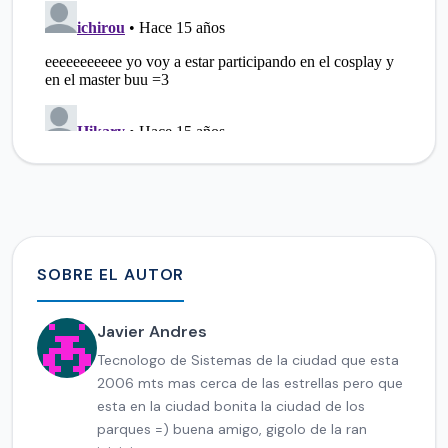
SOBRE EL AUTOR
Javier Andres
Tecnologo de Sistemas de la ciudad que esta
2006 mts mas cerca de las estrellas pero que
esta en la ciudad bonita la ciudad de los
parques =) buena amigo, gigolo de la ran