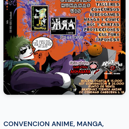
CONVENCION ANIME, MANGA,