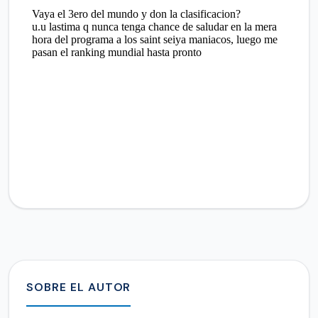
SOBRE EL AUTOR