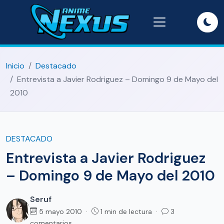
Inicio
Destacado
Entrevista a Javier Rodriguez – Domingo 9 de Mayo del
2010
DESTACADO
Entrevista a Javier Rodriguez
– Domingo 9 de Mayo del 2010
Seruf
5 mayo 2010 ·
1 min de lectura ·
3
comentarios