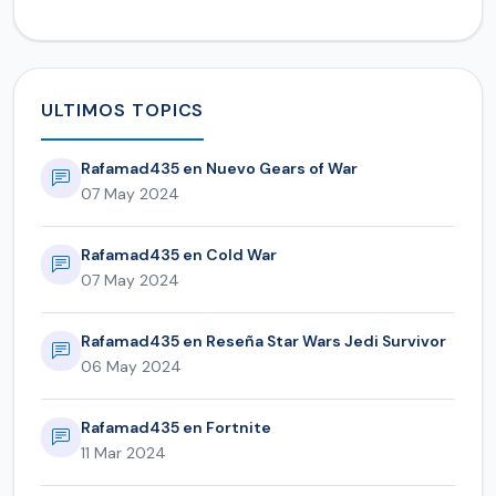
ULTIMOS TOPICS
Rafamad435 en Nuevo Gears of War
07 May 2024
Rafamad435 en Cold War
07 May 2024
Rafamad435 en Reseña Star Wars Jedi Survivor
06 May 2024
Rafamad435 en Fortnite
11 Mar 2024