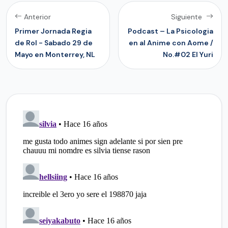
Anterior
Siguiente
Primer Jornada Regia
Podcast – La Psicologia
de Rol - Sabado 29 de
en al Anime con Aome /
Mayo en Monterrey, NL
No.#02 El Yuri