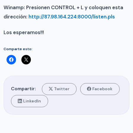
Winamp: Presionen CONTROL + L y coloquen esta
dirección:
http://87.98.164.224:8000/listen.pls
Los esperamos!!!
Comparte esto:
Compartir:
Twitter
Facebook
LinkedIn