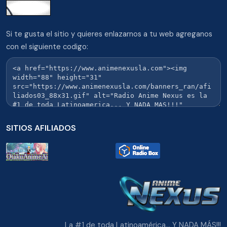
Si te gusta el sitio y quieres enlazarnos a tu web agreganos
con el siguiente codigo:
SITIOS AFILIADOS
La #1 de toda Latinoamérica... Y NADA MÁS!!!