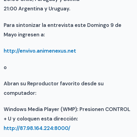
21:00 Argentina y Uruguay.
Para sintonizar la entrevista este Domingo 9 de
Mayo ingresen a:
http://envivo.animenexus.net
o
Abran su Reproductor favorito desde su
computador:
Windows Media Player (WMP): Presionen CONTROL
+ U y coloquen esta dirección:
http://87.98.164.224:8000/