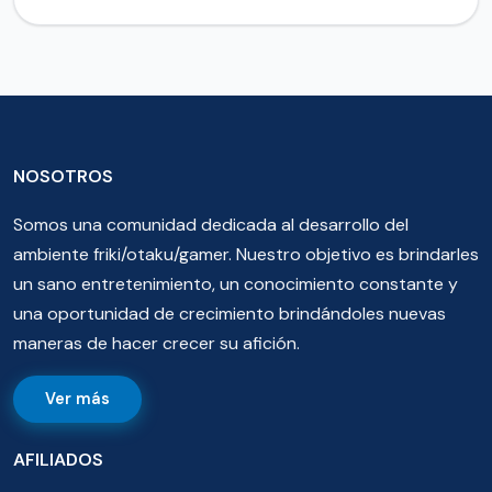
NOSOTROS
Somos una comunidad dedicada al desarrollo del
ambiente friki/otaku/gamer. Nuestro objetivo es brindarles
un sano entretenimiento, un conocimiento constante y
una oportunidad de crecimiento brindándoles nuevas
maneras de hacer crecer su afición.
Ver más
AFILIADOS