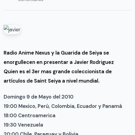
Radio Anime Nexus y la Guarida de Seiya se
enorgullecen en presentar a Javier Rodriguez
Quien es el 3er mas grande coleccionista de
artículos de Saint Seiya a nivel mundial.
Domingo 9 de Mayo del 2010
19:00 Mexico, Perú, Colombia, Ecuador y Panamá
18:00 Centroamerica
19:30 Venezuela
20:00 Chile, Paraguay y Bolivia