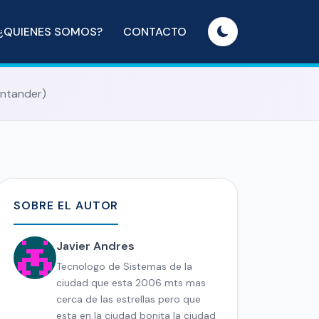
¿QUIENES SOMOS?
CONTACTO
antander)
SOBRE EL AUTOR
Javier Andres
Tecnologo de Sistemas de la
ciudad que esta 2006 mts mas
cerca de las estrellas pero que
esta en la ciudad bonita la ciudad