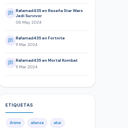
Rafamad435 en Reseña Star Wars
Jedi Survivor
06 May 2024
Rafamad435 en Fortnite
11 Mar 2024
Rafamad435 en Mortal Kombat
11 Mar 2024
ETIQUETAS
Anime
alianza
akai