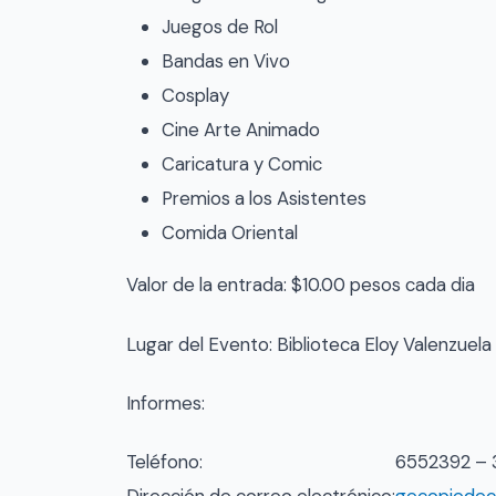
Juegos de Rol
Bandas en Vivo
Cosplay
Cine Arte Animado
Caricatura y Comic
Premios a los Asistentes
Comida Oriental
Valor de la entrada: $10.00 pesos cada dia
Lugar del Evento: Biblioteca Eloy Valenzuela
Informes:
Teléfono:
6552392 – 