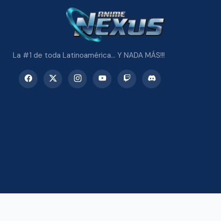
La #1 de toda Latinoamérica... Y NADA MÁS!!!