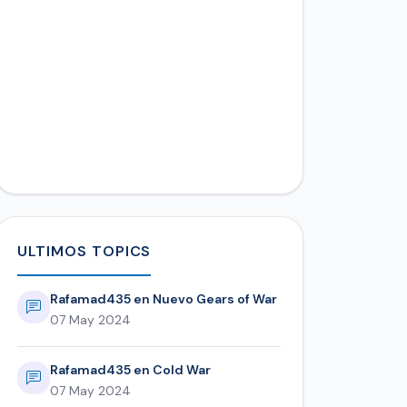
ULTIMOS TOPICS
Rafamad435 en Nuevo Gears of War
07 May 2024
Rafamad435 en Cold War
07 May 2024