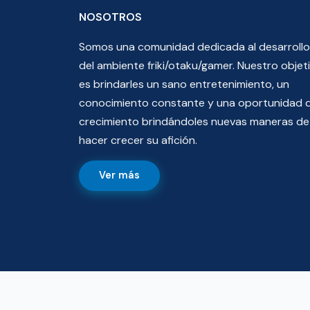
NOSOTROS
Somos una comunidad dedicada al desarrollo
del ambiente friki/otaku/gamer. Nuestro objet
es brindarles un sano entretenimiento, un
conocimiento constante y una oportunidad 
crecimiento brindándoles nuevas maneras de
hacer crecer su afición.
Ver más