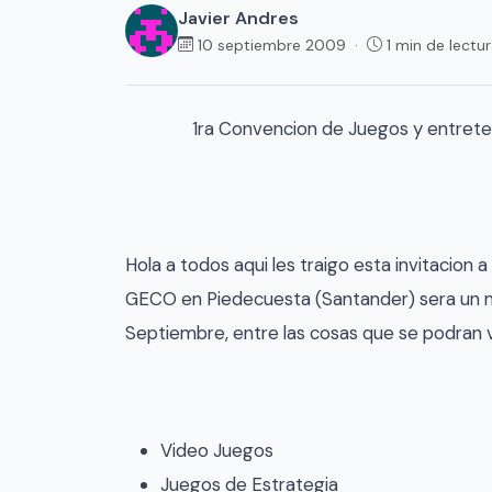
Javier Andres
10 septiembre 2009 ·
1 min de lectu
1ra Convencion de Juegos y entret
Hola a todos aqui les traigo esta invitacion
GECO en Piedecuesta (Santander) sera un me
Septiembre, entre las cosas que se podran 
Video Juegos
Juegos de Estrategia