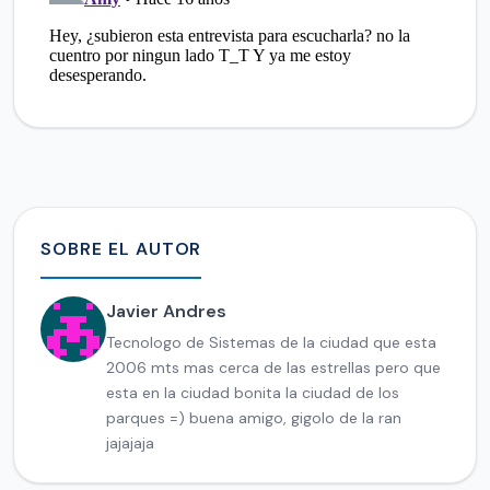
SOBRE EL AUTOR
Javier Andres
Tecnologo de Sistemas de la ciudad que esta
2006 mts mas cerca de las estrellas pero que
esta en la ciudad bonita la ciudad de los
parques =) buena amigo, gigolo de la ran
jajajaja