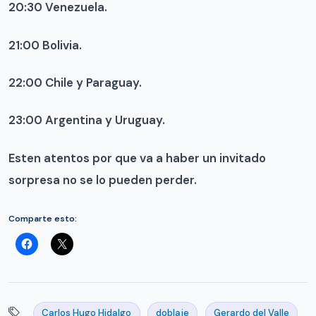
20:30 Venezuela.
21:00 Bolivia.
22:00 Chile y Paraguay.
23:00 Argentina y Uruguay.
Esten atentos por que va a haber un invitado
sorpresa no se lo pueden perder.
Comparte esto:
Carlos Hugo Hidalgo
doblaje
Gerardo del Valle