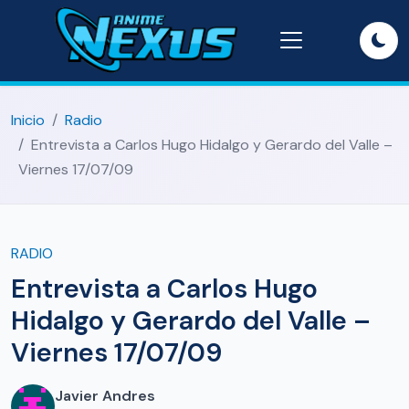
Inicio
Radio
Entrevista a Carlos Hugo Hidalgo y Gerardo del Valle –
Viernes 17/07/09
RADIO
Entrevista a Carlos Hugo
Hidalgo y Gerardo del Valle –
Viernes 17/07/09
Javier Andres