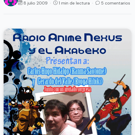
8 julio 2009 ·
1 min de lectura ·
5 comentarios