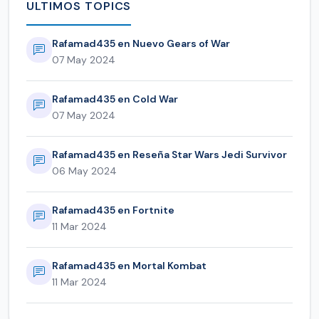
ULTIMOS TOPICS
Rafamad435 en Nuevo Gears of War
07 May 2024
Rafamad435 en Cold War
07 May 2024
Rafamad435 en Reseña Star Wars Jedi Survivor
06 May 2024
Rafamad435 en Fortnite
11 Mar 2024
Rafamad435 en Mortal Kombat
11 Mar 2024