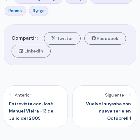
Ranma
Ryoga
Compartir:
Twitter
Facebook
LinkedIn
Anterior
Siguiente
Entrevista con José
Vuelve Inuyasha con
Manuel Vieira -13 de
nueva serie en
Julio del 2009
Octubre!!!!