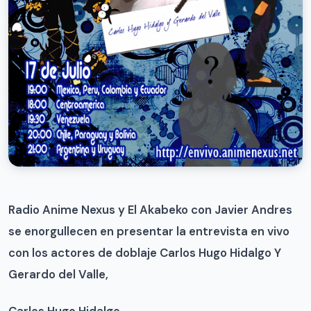
Radio Anime Nexus y El Akabeko con Javier Andres
se enorgullecen en presentar la entrevista en vivo
con los actores de doblaje Carlos Hugo Hidalgo Y
Gerardo del Valle,