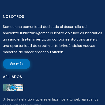
NOSOTROS
Somos una comunidad dedicada al desarrollo del
ambiente friki/otaku/gamer. Nuestro objetivo es brindarles
un sano entretenimiento, un conocimiento constante y
una oportunidad de crecimiento brindándoles nuevas
maneras de hacer crecer su afición.
Ver más
AFILIADOS
Si te gusta el sitio y quieres enlazarnos a tu web agreganos