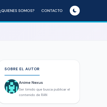
¿QUIENES SOMOS?
CONTACTO
SOBRE EL AUTOR
Anime Nexus
Ser timido que busca publicar el
contenido de RAN