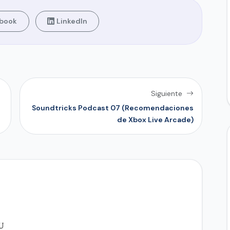
book
LinkedIn
Siguiente
Soundtricks Podcast 07 (Recomendaciones
de Xbox Live Arcade)