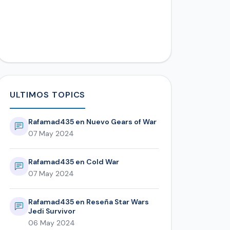
ULTIMOS TOPICS
Rafamad435 en Nuevo Gears of War
07 May 2024
Rafamad435 en Cold War
07 May 2024
Rafamad435 en Reseña Star Wars
Jedi Survivor
06 May 2024