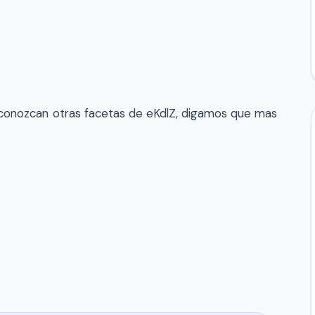
 conozcan otras facetas de eKdlZ, digamos que mas