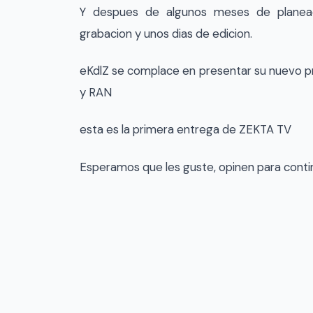
Y despues de algunos meses de planeac
grabacion y unos dias de edicion.
eKdlZ se complace en presentar su nuevo pro
y RAN
esta es la primera entrega de ZEKTA TV
Esperamos que les guste, opinen para conti