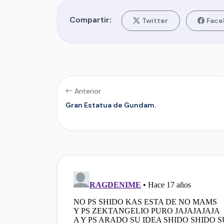
Compartir:
Twitter
Face
Anterior
Gran Estatua de Gundam.