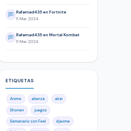
Rafamad435 en Fortnite
11 Mar 2024
Rafamad435 en Mortal Kombat
11 Mar 2024
ETIQUETAS
Anime
alianza
akai
Shonen
juegos
Semanario con Feel
djaome