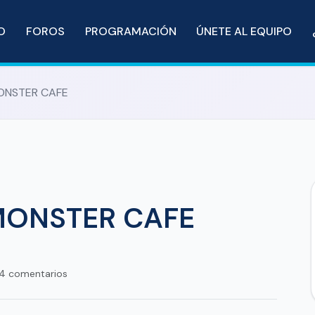
IO
FOROS
PROGRAMACIÓN
ÚNETE AL EQUIPO
MONSTER CAFE
 MONSTER CAFE
4 comentarios