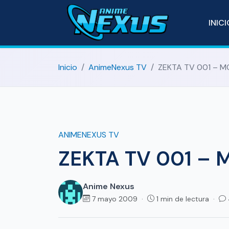
INIC
Inicio
AnimeNexus TV
ZEKTA TV 001 – 
ANIMENEXUS TV
ZEKTA TV 001 –
Anime Nexus
7 mayo 2009 ·
1 min de lectura ·