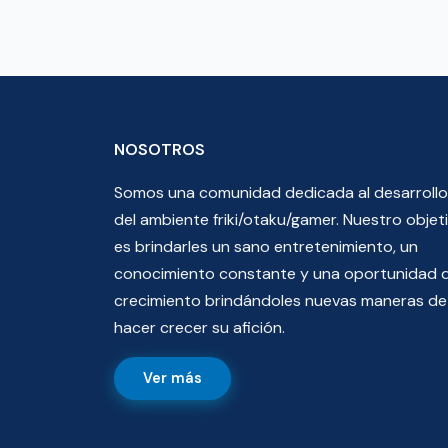
NOSOTROS
Somos una comunidad dedicada al desarrollo
del ambiente friki/otaku/gamer. Nuestro objet
es brindarles un sano entretenimiento, un
conocimiento constante y una oportunidad 
crecimiento brindándoles nuevas maneras de
hacer crecer su afición.
Ver más