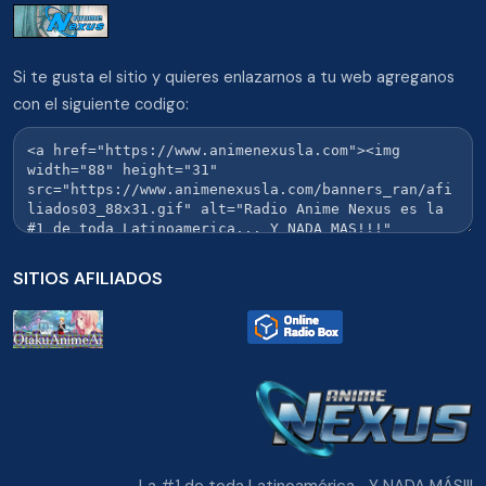
Si te gusta el sitio y quieres enlazarnos a tu web agreganos
con el siguiente codigo:
SITIOS AFILIADOS
La #1 de toda Latinoamérica... Y NADA MÁS!!!