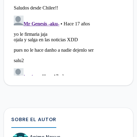
SOBRE EL AUTOR
Anime Nexus