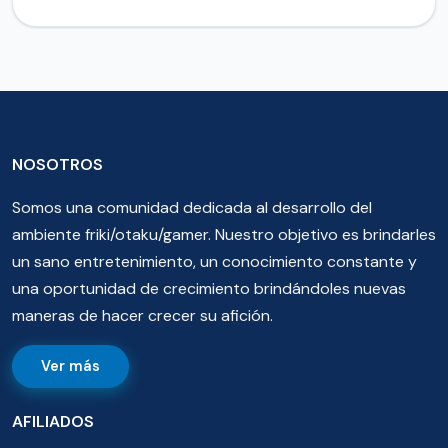
NOSOTROS
Somos una comunidad dedicada al desarrollo del
ambiente friki/otaku/gamer. Nuestro objetivo es brindarles
un sano entretenimiento, un conocimiento constante y
una oportunidad de crecimiento brindándoles nuevas
maneras de hacer crecer su afición.
Ver más
AFILIADOS