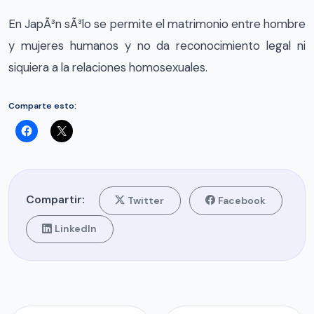
En JapÃ³n sÃ³lo se permite el matrimonio entre hombre
y mujeres humanos y no da reconocimiento legal ni
siquiera a la relaciones homosexuales.
Comparte esto:
Compartir:
Twitter
Facebook
LinkedIn