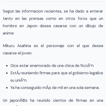
Segun las informacion recientes, se ha dado a enterar
tanto en las prensas como en otros foros que un
hombre en Japon desea casarse con un dibujo de
anime:
Mikuru Asahina
es el personaje con el que desea
casarse el joven.
Dice estar enamorado de una chica de ficciÃ³n
EstÃ¡ reuniendo firmas para que el gobierno legalice
su uniÃ³n.
Ya ha conseguido mÃ¡s de mil en una sola semana.
Un japonÃ©s ha reunido cientos de firmas en una