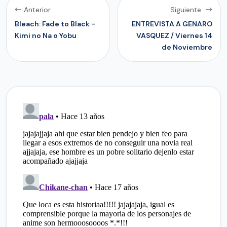
Anterior
Siguiente
Bleach: Fade to Black -
ENTREVISTA A GENARO
Kimi no Na o Yobu
VASQUEZ / Viernes 14
de Noviembre