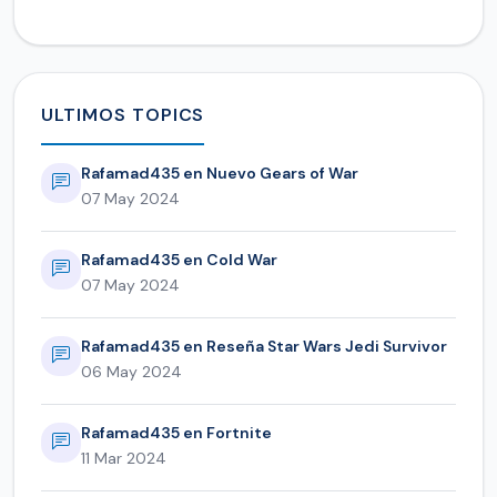
ULTIMOS TOPICS
Rafamad435 en Nuevo Gears of War
07 May 2024
Rafamad435 en Cold War
07 May 2024
Rafamad435 en Reseña Star Wars Jedi Survivor
06 May 2024
Rafamad435 en Fortnite
11 Mar 2024