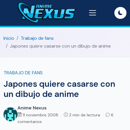
Inicio
Trabajo de fans
Japones quiere casarse con un dibujo de anime
TRABAJO DE FANS
Japones quiere casarse con
un dibujo de anime
Anime Nexus
11 noviembre 2008 ·
2 min de lectura ·
6
comentarios