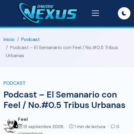
Inicio
Podcast
Podcast – El Semanario con Feel / No.#0.5 Tribus
Urbanas
PODCAST
Podcast – El Semanario con
Feel / No.#0.5 Tribus Urbanas
Feel
15 septiembre 2008 ·
1 min de lectura ·
0
comentarios