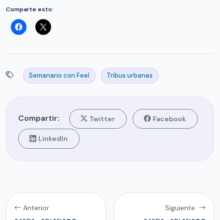
Comparte esto:
Semanario con Feel
Tribus urbanas
Compartir:
Twitter
Facebook
LinkedIn
Anterior
Siguiente