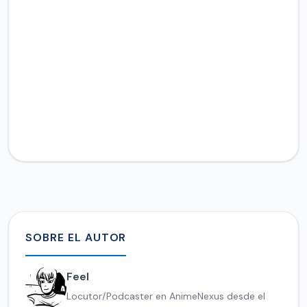
SOBRE EL AUTOR
Feel
Locutor/Podcaster en AnimeNexus desde el