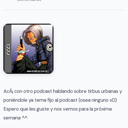
AcÃ¡ con otro podcast hablando sobre tirbus urbanas y
poniéndole ya tema fijo al podcast (osea ninguno xD)
Espero que les guste y nos vemos para la próxima
semana ^^