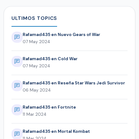
ULTIMOS TOPICS
Rafamad435 en Nuevo Gears of War
07 May 2024
Rafamad435 en Cold War
07 May 2024
Rafamad435 en Reseña Star Wars Jedi Survivor
06 May 2024
Rafamad435 en Fortnite
11 Mar 2024
Rafamad435 en Mortal Kombat
11 Mar 2024