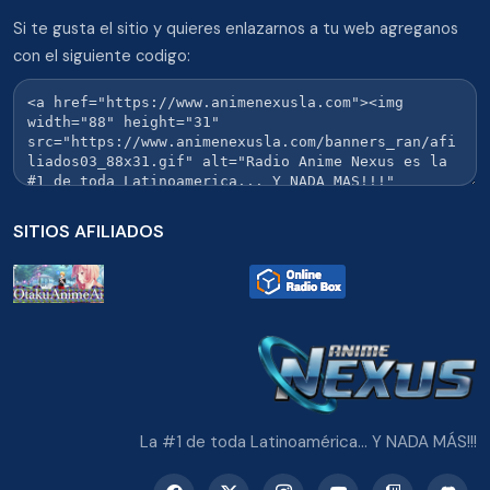
Si te gusta el sitio y quieres enlazarnos a tu web agreganos
con el siguiente codigo:
SITIOS AFILIADOS
La #1 de toda Latinoamérica... Y NADA MÁS!!!