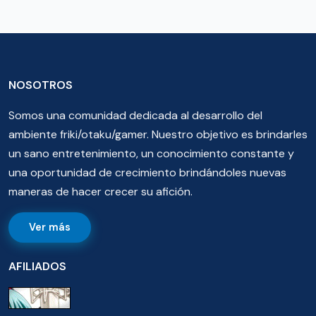
NOSOTROS
Somos una comunidad dedicada al desarrollo del
ambiente friki/otaku/gamer. Nuestro objetivo es brindarles
un sano entretenimiento, un conocimiento constante y
una oportunidad de crecimiento brindándoles nuevas
maneras de hacer crecer su afición.
Ver más
AFILIADOS