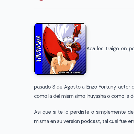
Aca les traigo en po
pasado 8 de Agosto a Enzo Fortuny, actor 
como la del mismisimo Inuyasha o como la d
Asi que si te lo perdiste o simplemente de
misma en su version podcast, tal cual fue e