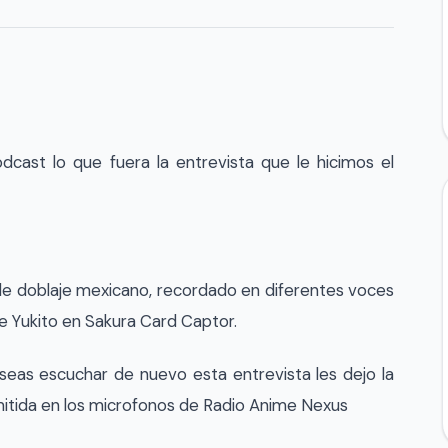
dcast lo que fuera la entrevista que le hicimos el
de doblaje mexicano, recordado en diferentes voces
e Yukito en Sakura Card Captor.
seas escuchar de nuevo esta entrevista les dejo la
mitida en los microfonos de Radio Anime Nexus