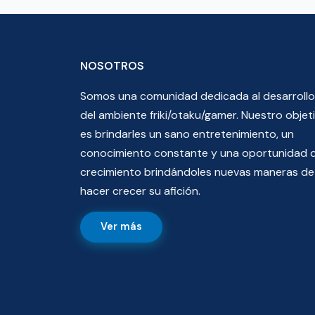
NOSOTROS
Somos una comunidad dedicada al desarrollo
del ambiente friki/otaku/gamer. Nuestro objet
es brindarles un sano entretenimiento, un
conocimiento constante y una oportunidad 
crecimiento brindándoles nuevas maneras de
hacer crecer su afición.
Ver más