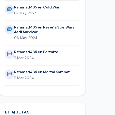
Rafamad435 en Cold War
07 May 2024
Rafamad435 en Reseña Star Wars
Jedi Survivor
06 May 2024
Rafamad435 en Fortnite
11 Mar 2024
Rafamad435 en Mortal Kombat
11 Mar 2024
ETIQUETAS