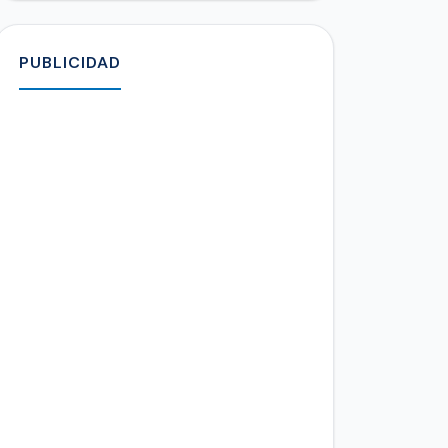
PUBLICIDAD