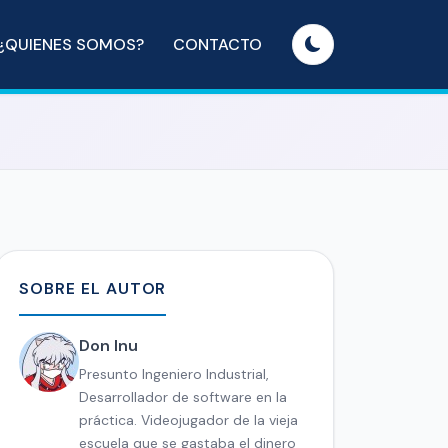
¿QUIENES SOMOS?
CONTACTO
SOBRE EL AUTOR
Don Inu
Presunto Ingeniero Industrial,
Desarrollador de software en la
práctica. Videojugador de la vieja
escuela que se gastaba el dinero