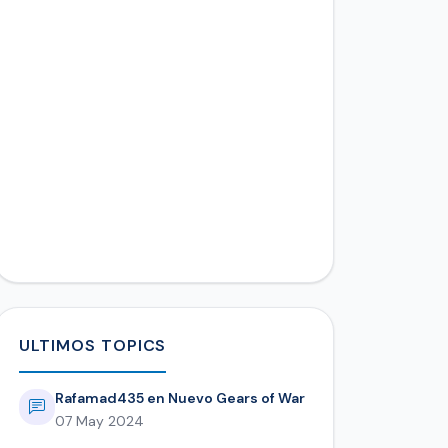
ULTIMOS TOPICS
Rafamad435 en Nuevo Gears of War
07 May 2024