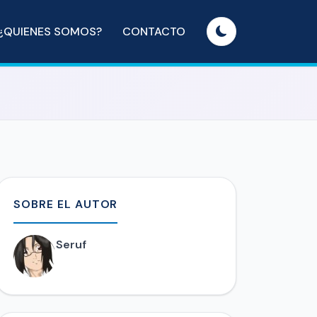
¿QUIENES SOMOS?
CONTACTO
SOBRE EL AUTOR
Seruf