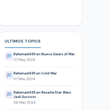
ULTIMOS TOPICS
Rafamad435 en Nuevo Gears of War
07 May 2024
Rafamad435 en Cold War
07 May 2024
Rafamad435 en Reseña Star Wars
Jedi Survivor
06 May 2024