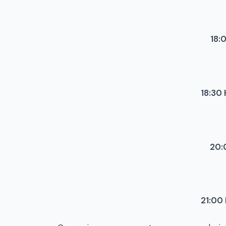
18:
18:30
20:
21:00