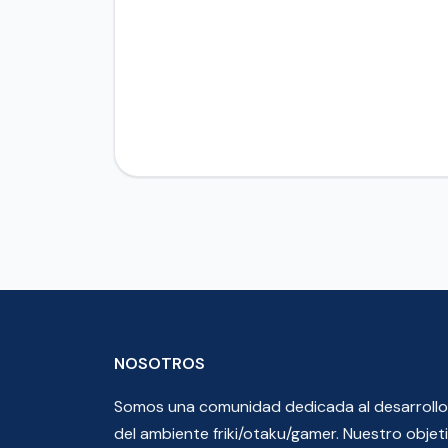
NOSOTROS
Somos una comunidad dedicada al desarrollo
del ambiente friki/otaku/gamer. Nuestro objet