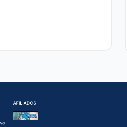
AFILIADOS
ivo