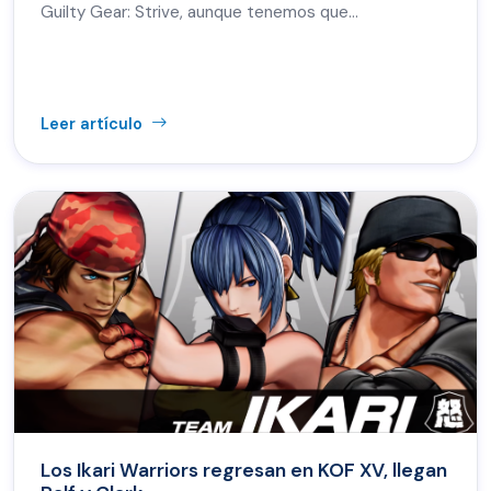
Guilty Gear: Strive, aunque tenemos que...
Leer artículo
Los Ikari Warriors regresan en KOF XV, llegan