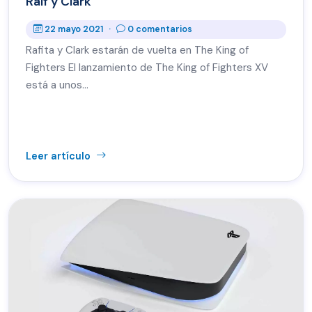
Ralf y Clark
22 mayo 2021
·
0 comentarios
Rafita y Clark estarán de vuelta en The King of
Fighters El lanzamiento de The King of Fighters XV
está a unos…
Leer artículo