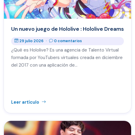
Un nuevo juego de Hololive : Hololive Dreams
29 julio 2026
·
0 comentarios
¿Qué es Hololive? Es una agencia de Talento Virtual
formada por YouTubers virtuales creada en diciembre
del 2017 con una aplicación de…
Leer artículo