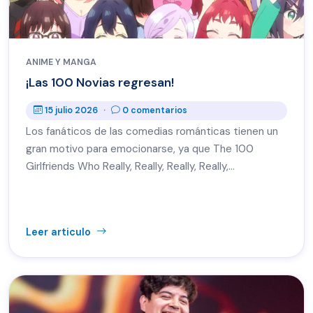
ANIME Y MANGA
¡Las 100 Novias regresan!
15 julio 2026
·
0 comentarios
Los fanáticos de las comedias románticas tienen un
gran motivo para emocionarse, ya que The 100
Girlfriends Who Really, Really, Really, Really,…
Leer articulo