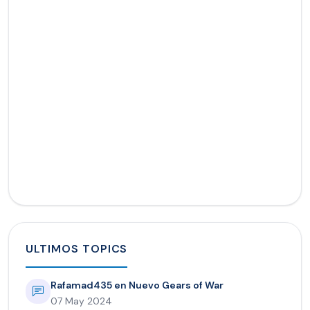
ULTIMOS TOPICS
Rafamad435 en Nuevo Gears of War
07 May 2024