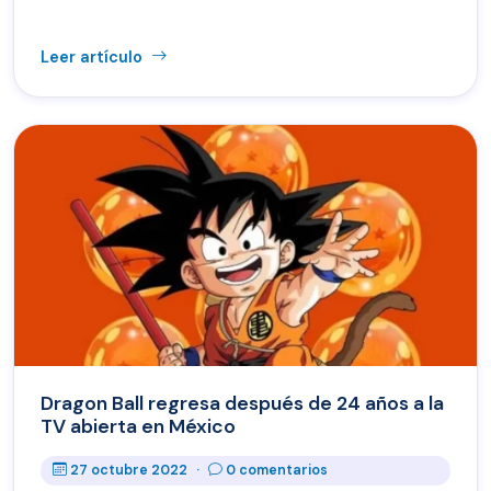
Leer artículo
Dragon Ball regresa después de 24 años a la
TV abierta en México
27 octubre 2022
·
0 comentarios