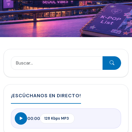
¡ESCÚCHANOS EN DIRECTO!
00:00