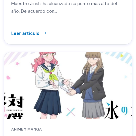
Maestro Jinshi ha alcanzado su punto más alto del
año. De acuerdo con…
Leer articulo
ANIME Y MANGA