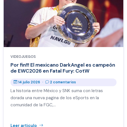
VIDEOJUEGOS
Por fin!!! El mexicano DarkAngel es campeón
de EWC2026 en Fatal Fury: CotW
14 julio 2026
·
2 comentarios
La historia entre México y SNK suma con letras
dorada una nueva pagina de los eSports en la
comunidad de la FGC,…
Leer articulo