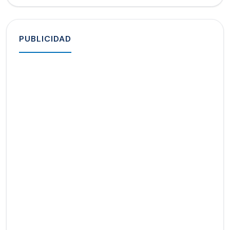
PUBLICIDAD