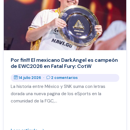
Por fin!!! El mexicano DarkAngel es campeón
de EWC2026 en Fatal Fury: CotW
14 julio 2026
·
2 comentarios
La historia entre México y SNK suma con letras
dorada una nueva pagina de los eSports en la
comunidad de la FGC,…