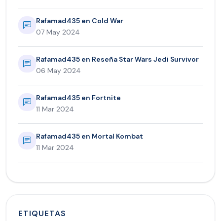
Rafamad435 en Cold War
07 May 2024
Rafamad435 en Reseña Star Wars Jedi Survivor
06 May 2024
Rafamad435 en Fortnite
11 Mar 2024
Rafamad435 en Mortal Kombat
11 Mar 2024
ETIQUETAS