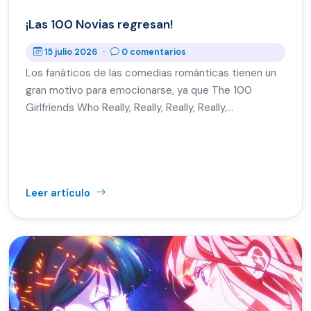
¡Las 100 Novias regresan!
15 julio 2026
·
0 comentarios
Los fanáticos de las comedias románticas tienen un
gran motivo para emocionarse, ya que The 100
Girlfriends Who Really, Really, Really, Really,…
Leer artículo