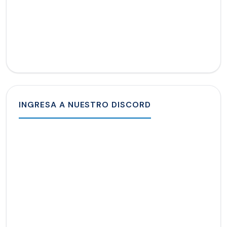
INGRESA A NUESTRO DISCORD