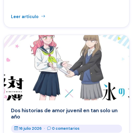
Leer artículo
Dos historias de amor juvenil en tan solo un
año
16 julio 2026
·
0 comentarios