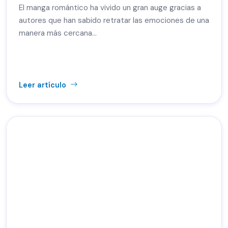
El manga romántico ha vivido un gran auge gracias a
autores que han sabido retratar las emociones de una
manera más cercana…
Leer artículo