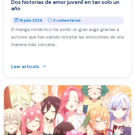
Dos historias de amor juvenil en tan solo un
año
16 julio 2026
·
0 comentarios
El manga romántico ha vivido un gran auge gracias a
autores que han sabido retratar las emociones de una
manera más cercana…
Leer articulo