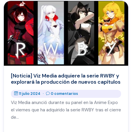
[Noticia] Viz Media adquiere la serie RWBY y
explorará la producción de nuevos capítulos
11 julio 2024
·
0 comentarios
Viz Media anunció durante su panel en la Anime Expo
el viernes que ha adquirido la serie RWBY tras el cierre
de…