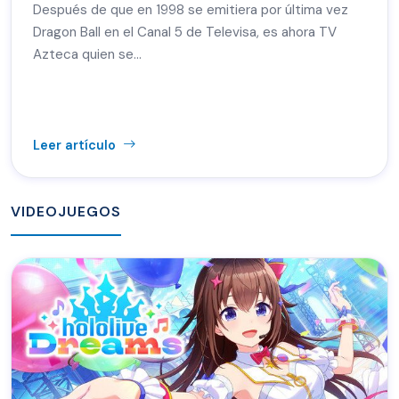
Después de que en 1998 se emitiera por última vez
Dragon Ball en el Canal 5 de Televisa, es ahora TV
Azteca quien se...
Leer artículo
VIDEOJUEGOS