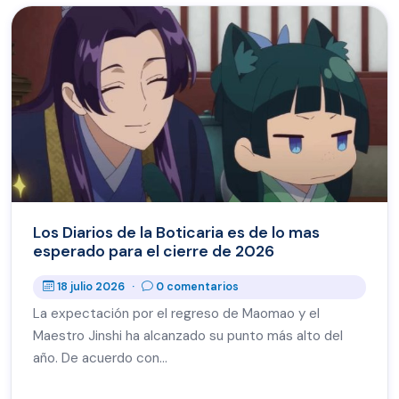
Los Diarios de la Boticaria es de lo mas
esperado para el cierre de 2026
18 julio 2026
·
0 comentarios
La expectación por el regreso de Maomao y el
Maestro Jinshi ha alcanzado su punto más alto del
año. De acuerdo con…