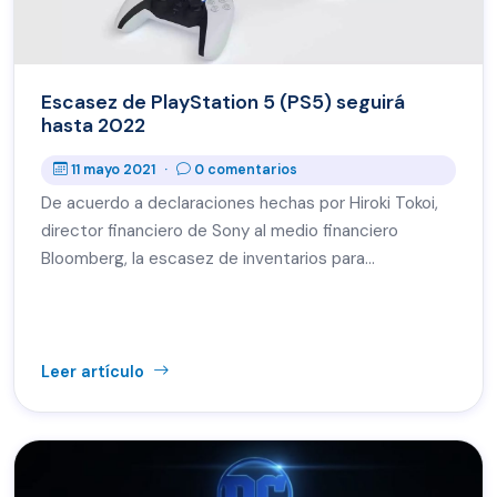
Escasez de PlayStation 5 (PS5) seguirá
hasta 2022
11 mayo 2021
·
0 comentarios
De acuerdo a declaraciones hechas por Hiroki Tokoi,
director financiero de Sony al medio financiero
Bloomberg, la escasez de inventarios para
PlayStation 5 (PS5)...
Leer artículo