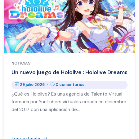
NOTICIAS
Un nuevo juego de Hololive : Hololive Dreams
29 julio 2026
·
0 comentarios
¿Qué es Hololive? Es una agencia de Talento Virtual
formada por YouTubers virtuales creada en diciembre
del 2017 con una aplicación de…
Leer articulo