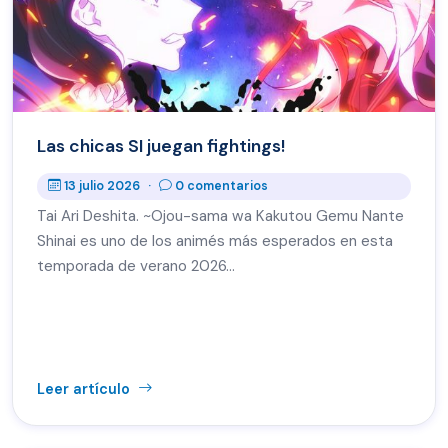
Las chicas SI juegan fightings!
13 julio 2026
·
0 comentarios
Tai Ari Deshita. ~Ojou-sama wa Kakutou Gemu Nante
Shinai es uno de los animés más esperados en esta
temporada de verano 2026…
Leer artículo