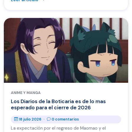
ANIME Y MANGA
Los Diarios de la Boticaria es de lo mas
esperado para el cierre de 2026
18 julio 2026
·
0 comentarios
La expectación por el regreso de Maomao y el