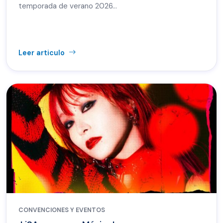
temporada de verano 2026…
Leer articulo
CONVENCIONES Y EVENTOS