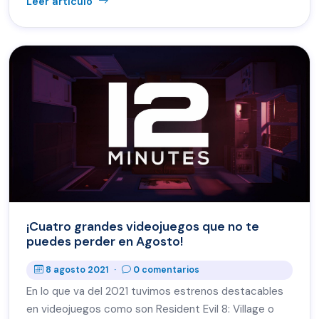
Leer artículo
¡Cuatro grandes videojuegos que no te
puedes perder en Agosto!
8 agosto 2021
·
0 comentarios
En lo que va del 2021 tuvimos estrenos destacables
en videojuegos como son Resident Evil 8: Village o