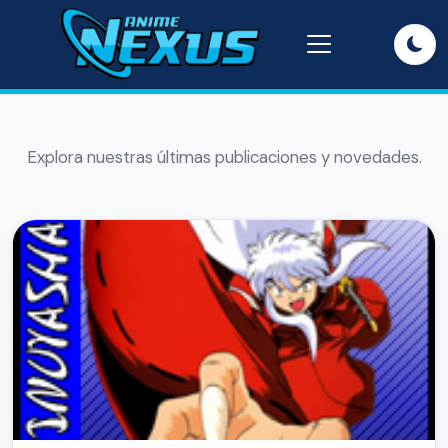
Explora nuestras últimas publicaciones y novedades.