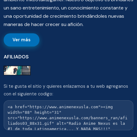
un sano entretenimiento, un conocimiento constante y
una oportunidad de crecimiento brindándoles nuevas
maneras de hacer crecer su afición.
Ver más
AFILIADOS
Si te gusta el sitio y quieres enlazarnos a tu web agreganos
con el siguiente codigo: