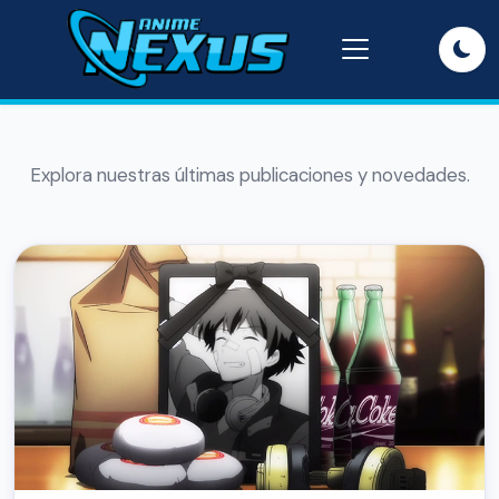
Explora nuestras últimas publicaciones y novedades.