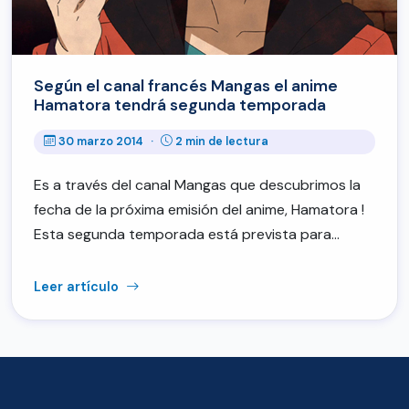
Según el canal francés Mangas el anime
Hamatora tendrá segunda temporada
30 marzo 2014
·
2 min de lectura
Es a través del canal Mangas que descubrimos la
fecha de la próxima emisión del anime, Hamatora !
Esta segunda temporada está prevista para…
Leer artículo