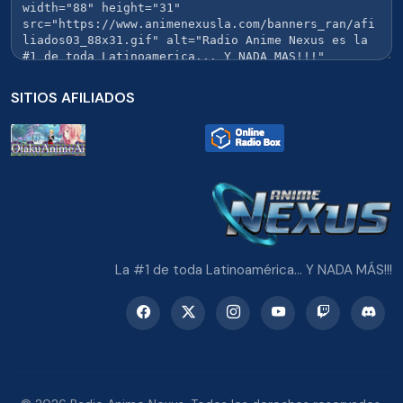
SITIOS AFILIADOS
La #1 de toda Latinoamérica... Y NADA MÁS!!!