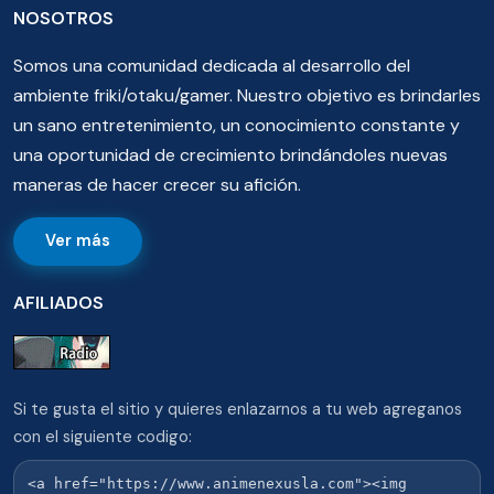
NOSOTROS
Somos una comunidad dedicada al desarrollo del
ambiente friki/otaku/gamer. Nuestro objetivo es brindarles
un sano entretenimiento, un conocimiento constante y
una oportunidad de crecimiento brindándoles nuevas
maneras de hacer crecer su afición.
Ver más
AFILIADOS
Si te gusta el sitio y quieres enlazarnos a tu web agreganos
con el siguiente codigo: