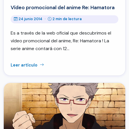
Vídeo promocional del anime Re: Hamatora
24 junio 2014
·
2 min de lectura
Es a través de la web oficial que descubrimos el
vídeo promocional del anime, Re: Hamatora ! La
serie anime contará con 12…
Leer artículo