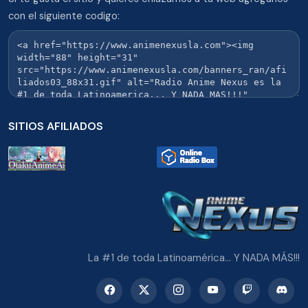
con el siguiente codigo:
SITIOS AFILIADOS
La #1 de toda Latinoamérica... Y NADA MÁS!!!