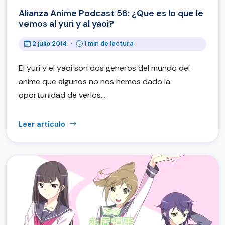
Alianza Anime Podcast 58: ¿Que es lo que le
vemos al yuri y al yaoi?
2 julio 2014
·
1 min de lectura
El yuri y el yaoi son dos generos del mundo del
anime que algunos no nos hemos dado la
oportunidad de verlos…
Leer artículo