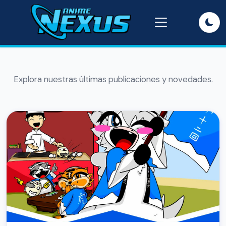
Explora nuestras últimas publicaciones y novedades.