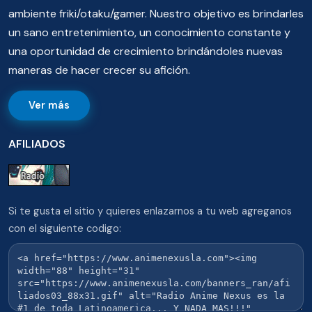
ambiente friki/otaku/gamer. Nuestro objetivo es brindarles
un sano entretenimiento, un conocimiento constante y
una oportunidad de crecimiento brindándoles nuevas
maneras de hacer crecer su afición.
Ver más
AFILIADOS
Si te gusta el sitio y quieres enlazarnos a tu web agreganos
con el siguiente codigo: