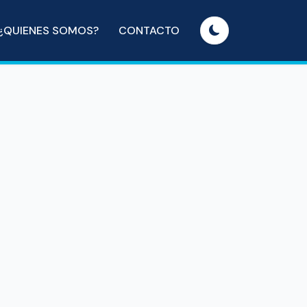
¿QUIENES SOMOS?
CONTACTO