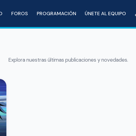
IO
FOROS
PROGRAMACIÓN
ÚNETE AL EQUIPO
Explora nuestras últimas publicaciones y novedades.