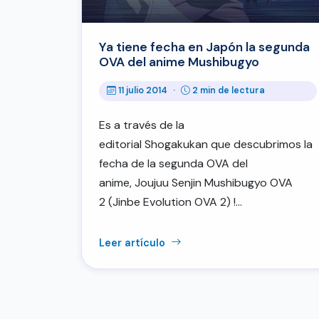
Ya tiene fecha en Japón la segunda
OVA del anime Mushibugyo
11 julio 2014
·
2 min de lectura
Es a través de la
editorial Shogakukan que descubrimos la
fecha de la segunda OVA del
anime, Joujuu Senjin Mushibugyo OVA
2 (Jinbe Evolution OVA 2) !…
Leer artículo