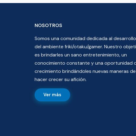
NOSOTROS
Somos una comunidad dedicada al desarrollo
del ambiente friki/otaku/gamer. Nuestro objet
es brindarles un sano entretenimiento, un
conocimiento constante y una oportunidad 
crecimiento brindándoles nuevas maneras de
hacer crecer su afición.
Ver más