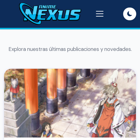
Explora nuestras últimas publicaciones y novedades.