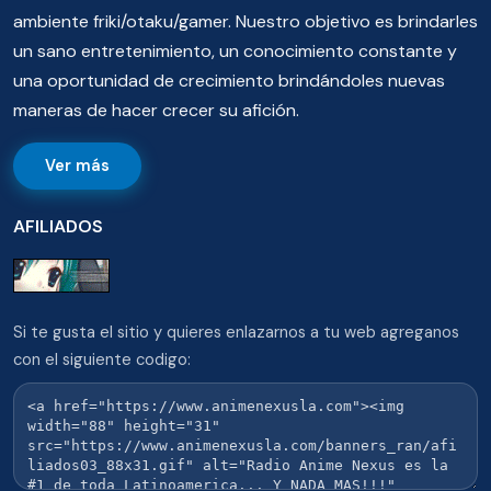
ambiente friki/otaku/gamer. Nuestro objetivo es brindarles
un sano entretenimiento, un conocimiento constante y
una oportunidad de crecimiento brindándoles nuevas
maneras de hacer crecer su afición.
Ver más
AFILIADOS
Si te gusta el sitio y quieres enlazarnos a tu web agreganos
con el siguiente codigo: