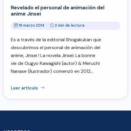
Revelado el personal de animación del
anime Jinsei
18 marzo 2014
·
2 min de lectura
Es a través de la editorial Shogakukan que
descubrimos el personal de animación del
anime, Jinsei ! La novela Jinsei: La bonne
vie de Ougyo Kawagishi (autor) & Meruchi
Nanase (Ilustrador) comenzó en 2012…
Leer artículo