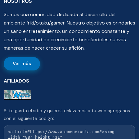
NOSOTROS
Somos una comunidad dedicada al desarrollo del
ambiente friki/otaku/gamer. Nuestro objetivo es brindarles
un sano entretenimiento, un conocimiento constante y
una oportunidad de crecimiento brindándoles nuevas
maneras de hacer crecer su afición.
Ver más
AFILIADOS
Si te gusta el sitio y quieres enlazarnos a tu web agreganos
con el siguiente codigo: