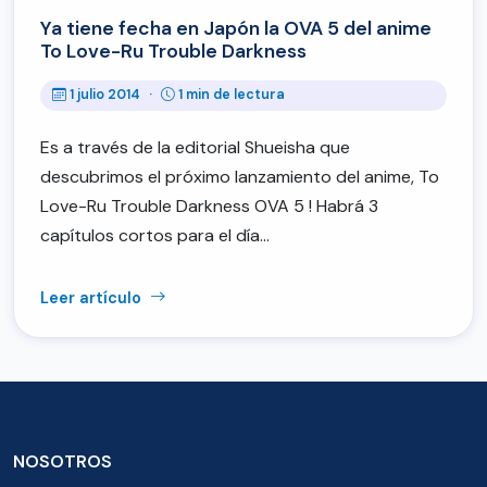
Ya tiene fecha en Japón la OVA 5 del anime
To Love-Ru Trouble Darkness
1 julio 2014
·
1 min de lectura
Es a través de la editorial Shueisha que
descubrimos el próximo lanzamiento del anime, To
Love-Ru Trouble Darkness OVA 5 ! Habrá 3
capítulos cortos para el día…
Leer artículo
NOSOTROS