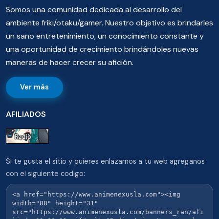
Somos una comunidad dedicada al desarrollo del
ambiente friki/otaku/gamer. Nuestro objetivo es brindarles
un sano entretenimiento, un conocimiento constante y
una oportunidad de crecimiento brindándoles nuevas
maneras de hacer crecer su afición.
Ver más
AFILIADOS
Si te gusta el sitio y quieres enlazarnos a tu web agreganos
con el siguiente codigo: