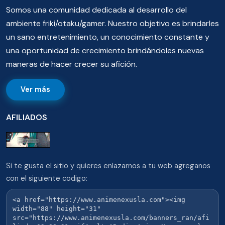
Somos una comunidad dedicada al desarrollo del
ambiente friki/otaku/gamer. Nuestro objetivo es brindarles
un sano entretenimiento, un conocimiento constante y
una oportunidad de crecimiento brindándoles nuevas
maneras de hacer crecer su afición.
Ver más
AFILIADOS
Si te gusta el sitio y quieres enlazarnos a tu web agreganos
con el siguiente codigo: