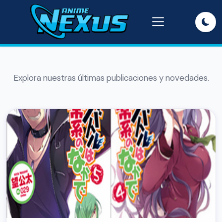
Explora nuestras últimas publicaciones y novedades.