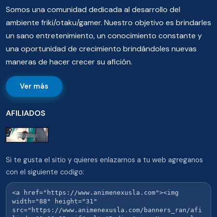
Somos una comunidad dedicada al desarrollo del
ambiente friki/otaku/gamer. Nuestro objetivo es brindarles
un sano entretenimiento, un conocimiento constante y
una oportunidad de crecimiento brindándoles nuevas
maneras de hacer crecer su afición.
Ver más
AFILIADOS
Si te gusta el sitio y quieres enlazarnos a tu web agreganos
con el siguiente codigo: