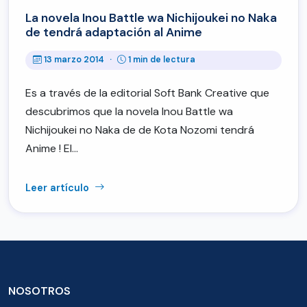
La novela Inou Battle wa Nichijoukei no Naka
de tendrá adaptación al Anime
13 marzo 2014
·
1 min de lectura
Es a través de la editorial Soft Bank Creative que
descubrimos que la novela Inou Battle wa
Nichijoukei no Naka de de Kota Nozomi tendrá
Anime ! El…
Leer artículo
NOSOTROS