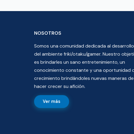
NOSOTROS
Somos una comunidad dedicada al desarrollo
del ambiente friki/otaku/gamer. Nuestro objet
es brindarles un sano entretenimiento, un
conocimiento constante y una oportunidad 
crecimiento brindándoles nuevas maneras de
hacer crecer su afición.
Ver más