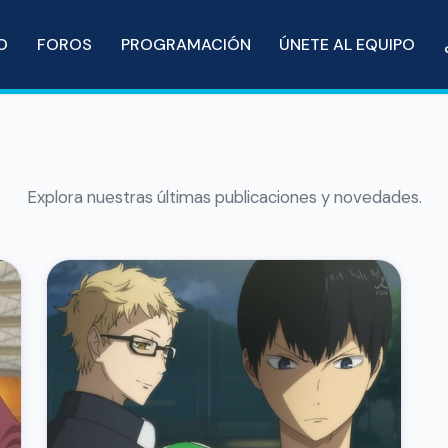
IO
FOROS
PROGRAMACIÓN
ÚNETE AL EQUIPO
Explora nuestras últimas publicaciones y novedades.