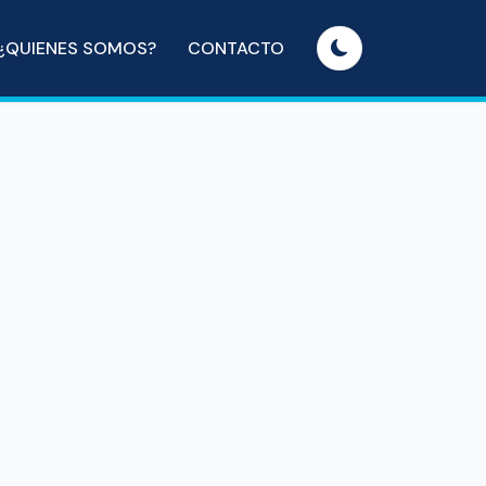
¿QUIENES SOMOS?
CONTACTO