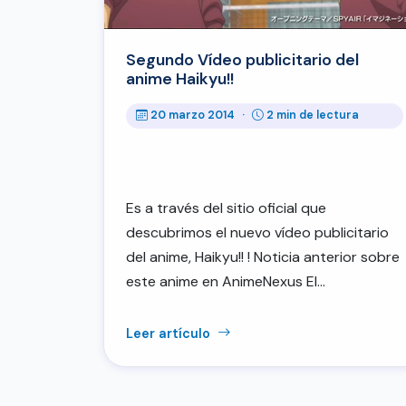
Segundo Vídeo publicitario del
anime Haikyu!!
20 marzo 2014
·
2 min de lectura
Es a través del sitio oficial que
descubrimos el nuevo vídeo publicitario
del anime, Haikyu!! ! Noticia anterior sobre
este anime en AnimeNexus El…
Leer artículo