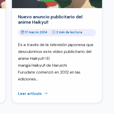
Nuevo anuncio publicitario del
anime Haikyu!!
17 marzo 2014
·
2 min de lectura
Es a través de la televisión japonesa que
descubrimos este vídeo publicitario del
anime Haikyu!! ! El
manga Haikyu!! de Haruichi
Furudate comenzó en 2012 en las
ediciones…
Leer artículo