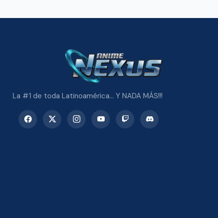
La #1 de toda Latinoamérica... Y NADA MÁS!!!