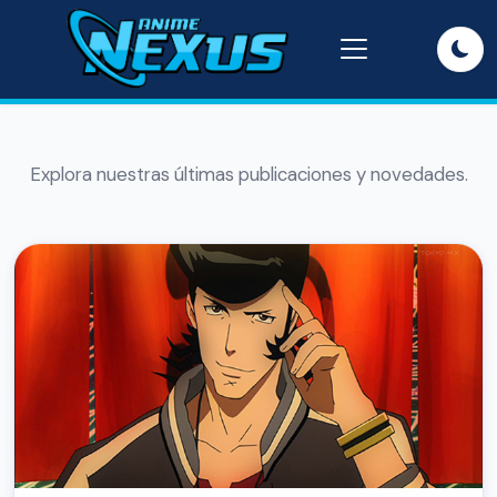
Explora nuestras últimas publicaciones y novedades.