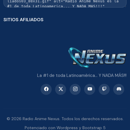
SITIOS AFILIADOS
La #1 de toda Latinoamérica... Y NADA MÁS!!!
© 2026 Radio Anime Nexus. Todos los derechos reservados.
Potenciado con Wordpress y Bootstrap 5