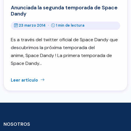
Anunciada la segunda temporada de Space
Dandy
23 marzo 2014
·
1 min de lectura
Es a través del twitter oficial de Space Dandy que
descubrimos la próxima temporada del
anime, Space Dandy ! La primera temporada de
Space Dandy…
Leer artículo
NOSOTROS