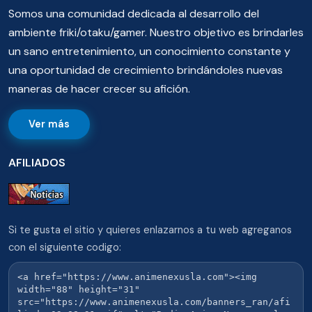
Somos una comunidad dedicada al desarrollo del
ambiente friki/otaku/gamer. Nuestro objetivo es brindarles
un sano entretenimiento, un conocimiento constante y
una oportunidad de crecimiento brindándoles nuevas
maneras de hacer crecer su afición.
Ver más
AFILIADOS
Si te gusta el sitio y quieres enlazarnos a tu web agreganos
con el siguiente codigo: