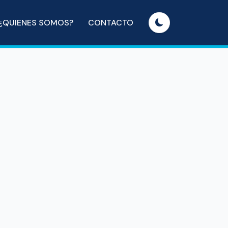
¿QUIENES SOMOS?
CONTACTO