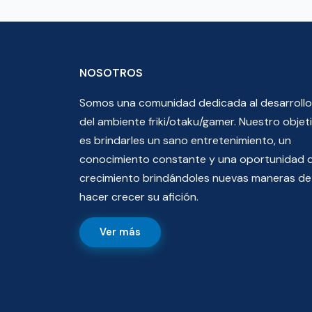
NOSOTROS
Somos una comunidad dedicada al desarrollo
del ambiente friki/otaku/gamer. Nuestro objet
es brindarles un sano entretenimiento, un
conocimiento constante y una oportunidad 
crecimiento brindándoles nuevas maneras de
hacer crecer su afición.
Ver más