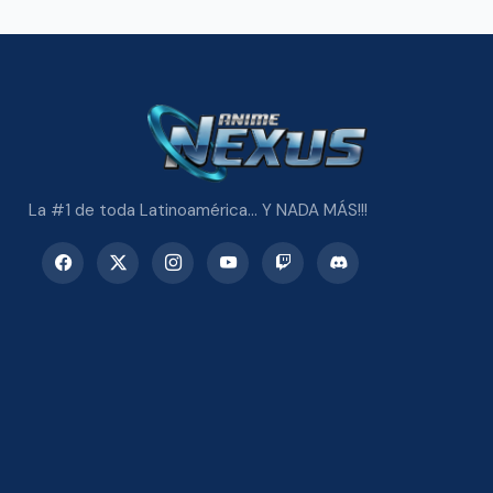
La #1 de toda Latinoamérica... Y NADA MÁS!!!