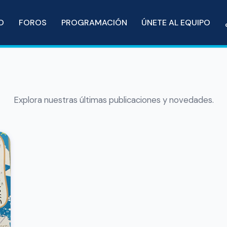
IO
FOROS
PROGRAMACIÓN
ÚNETE AL EQUIPO
Explora nuestras últimas publicaciones y novedades.