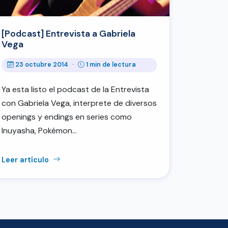
[Podcast] Entrevista a Gabriela
Vega
23 octubre 2014
·
1 min de lectura
Ya esta listo el podcast de la Entrevista
con Gabriela Vega, interprete de diversos
openings y endings en series como
Inuyasha, Pokémon…
Leer artículo