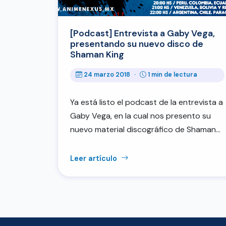
[Podcast] Entrevista a Gaby Vega,
presentando su nuevo disco de
Shaman King
24 marzo 2018
·
1 min de lectura
Ya está listo el podcast de la entrevista a
Gaby Vega, en la cual nos presento su
nuevo material discográfico de Shaman…
Leer artículo