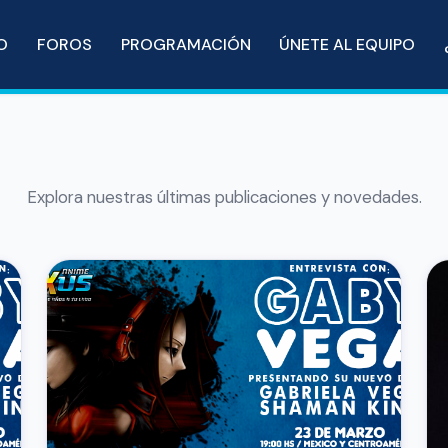
IO
FOROS
PROGRAMACIÓN
ÚNETE AL EQUIPO
Explora nuestras últimas publicaciones y novedades.