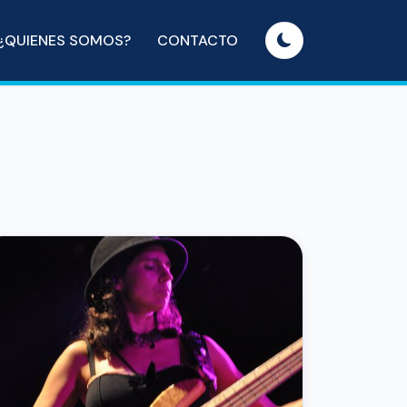
¿QUIENES SOMOS?
CONTACTO