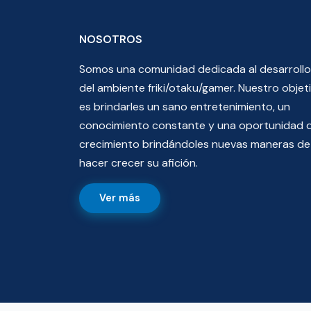
NOSOTROS
Somos una comunidad dedicada al desarrollo
del ambiente friki/otaku/gamer. Nuestro objet
es brindarles un sano entretenimiento, un
conocimiento constante y una oportunidad 
crecimiento brindándoles nuevas maneras de
hacer crecer su afición.
Ver más