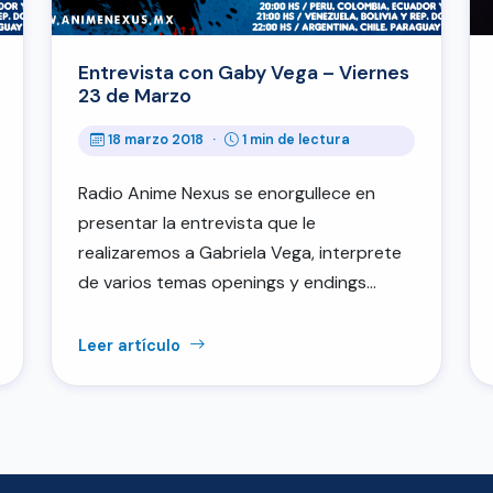
Entrevista con Gaby Vega – Viernes
23 de Marzo
18 marzo 2018
·
1 min de lectura
Radio Anime Nexus se enorgullece en
presentar la entrevista que le
realizaremos a Gabriela Vega, interprete
de varios temas openings y endings…
Leer artículo