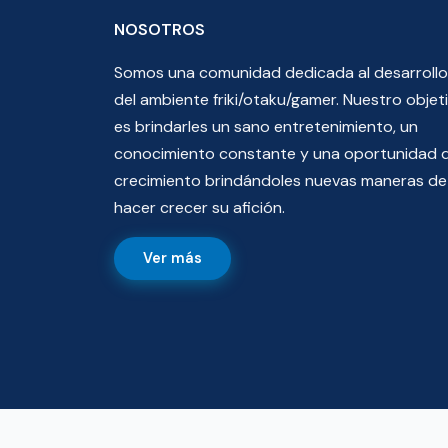
NOSOTROS
Somos una comunidad dedicada al desarrollo
del ambiente friki/otaku/gamer. Nuestro objet
es brindarles un sano entretenimiento, un
conocimiento constante y una oportunidad 
crecimiento brindándoles nuevas maneras de
hacer crecer su afición.
Ver más