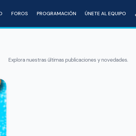
IO
FOROS
PROGRAMACIÓN
ÚNETE AL EQUIPO
Explora nuestras últimas publicaciones y novedades.