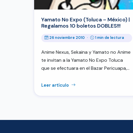
Yamato No Expo (Toluca – México) |
Regalamos 10 boletos DOBLES!!!
26 noviembre 2010
·
1 min de lectura
Anime Nexus, Sekaina y Yamato no Anime
te invitan a la Yamato No Expo Toluca
que se efectuara en el Bazar Pericuapa,…
Leer artículo