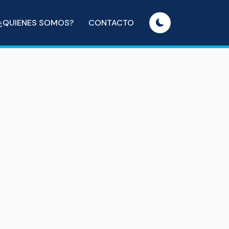
¿QUIENES SOMOS?
CONTACTO