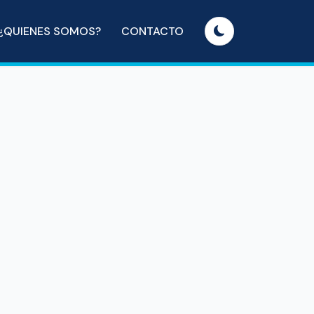
¿QUIENES SOMOS?
CONTACTO