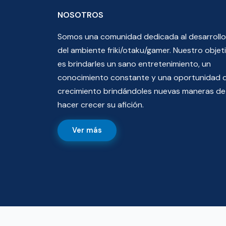
NOSOTROS
Somos una comunidad dedicada al desarrollo
del ambiente friki/otaku/gamer. Nuestro objet
es brindarles un sano entretenimiento, un
conocimiento constante y una oportunidad 
crecimiento brindándoles nuevas maneras de
hacer crecer su afición.
Ver más