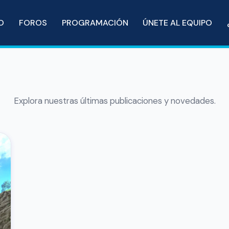
IO
FOROS
PROGRAMACIÓN
ÚNETE AL EQUIPO
Explora nuestras últimas publicaciones y novedades.