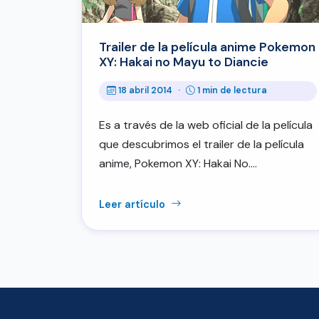
Trailer de la película anime Pokemon
XY: Hakai no Mayu to Diancie
18 abril 2014
·
1 min de lectura
Es a través de la web oficial de la película
que descubrimos el trailer de la película
anime, Pokemon XY: Hakai No.…
Leer artículo