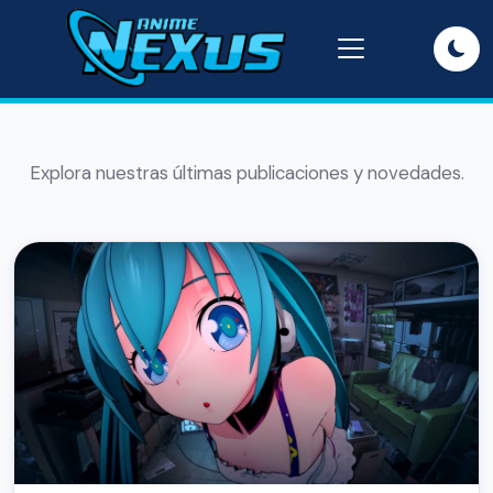
Explora nuestras últimas publicaciones y novedades.