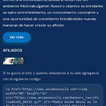
ambiente friki/otaku/gamer. Nuestro objetivo es brindarles
un sano entretenimiento, un conocimiento constante y
una oportunidad de crecimiento brindándoles nuevas
maneras de hacer crecer su afición.
Ver más
AFILIADOS
Si te gusta el sitio y quieres enlazarnos a tu web agreganos
con el siguiente codigo: