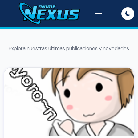
Explora nuestras últimas publicaciones y novedades.