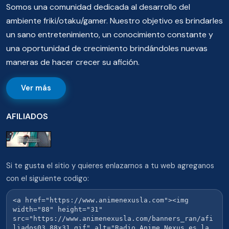
Somos una comunidad dedicada al desarrollo del
ambiente friki/otaku/gamer. Nuestro objetivo es brindarles
un sano entretenimiento, un conocimiento constante y
una oportunidad de crecimiento brindándoles nuevas
maneras de hacer crecer su afición.
Ver más
AFILIADOS
Si te gusta el sitio y quieres enlazarnos a tu web agreganos
con el siguiente codigo: