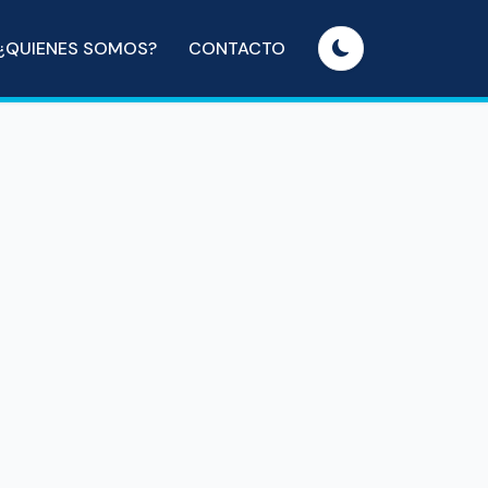
¿QUIENES SOMOS?
CONTACTO