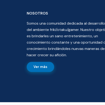
NOSOTROS
Somos una comunidad dedicada al desarrollo
del ambiente friki/otaku/gamer. Nuestro objet
es brindarles un sano entretenimiento, un
conocimiento constante y una oportunidad 
crecimiento brindándoles nuevas maneras de
hacer crecer su afición.
Ver más