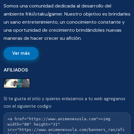
Somos una comunidad dedicada al desarrollo del
ambiente friki/otaku/gamer. Nuestro objetivo es brindarles
un sano entretenimiento, un conocimiento constante y
una oportunidad de crecimiento brindándoles nuevas
maneras de hacer crecer su afición.
Ver más
AFILIADOS
Si te gusta el sitio y quieres enlazarnos a tu web agreganos
con el siguiente codigo: