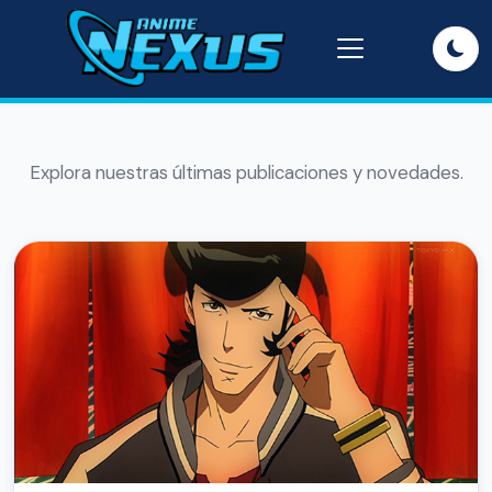
Explora nuestras últimas publicaciones y novedades.