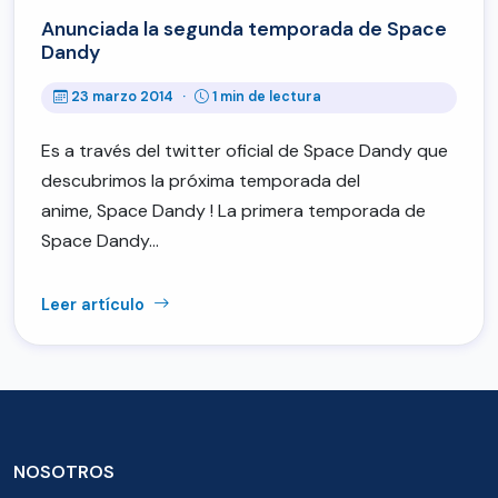
Anunciada la segunda temporada de Space
Dandy
23 marzo 2014
·
1 min de lectura
Es a través del twitter oficial de Space Dandy que
descubrimos la próxima temporada del
anime, Space Dandy ! La primera temporada de
Space Dandy…
Leer artículo
NOSOTROS