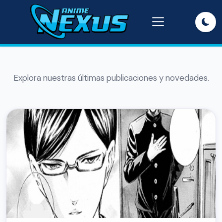
Explora nuestras últimas publicaciones y novedades.