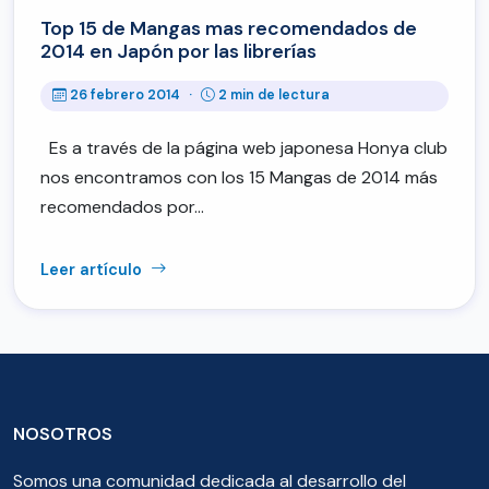
Top 15 de Mangas mas recomendados de
2014 en Japón por las librerías
26 febrero 2014
·
2 min de lectura
Es a través de la página web japonesa Honya club
nos encontramos con los 15 Mangas de 2014 más
recomendados por…
Leer artículo
NOSOTROS
Somos una comunidad dedicada al desarrollo del