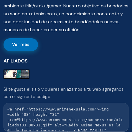
ambiente friki/otaku/gamer. Nuestro objetivo es brindarles
un sano entretenimiento, un conocimiento constante y
una oportunidad de crecimiento brindándoles nuevas
maneras de hacer crecer su afición.
Ver más
AFILIADOS
Si te gusta el sitio y quieres enlazarnos a tu web agreganos
con el siguiente codigo: