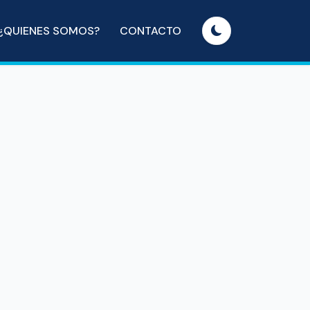
¿QUIENES SOMOS?
CONTACTO