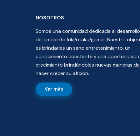
NOSOTROS
Somos una comunidad dedicada al desarrollo
del ambiente friki/otaku/gamer. Nuestro objet
es brindarles un sano entretenimiento, un
conocimiento constante y una oportunidad 
crecimiento brindándoles nuevas maneras de
hacer crecer su afición.
Ver más