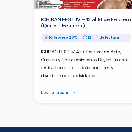
ICHIBAN FEST IV – 12 al 16 de Febrero
(Quito – Ecuador)
10 febrero 2013
·
12 min de lectura
ICHIBAN FEST IV 4to. Festival de Arte,
Cultura y Entretenimiento Digital En este
festival no solo podrás conocer y
divertirte con actividades…
Leer artículo