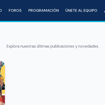
IO
FOROS
PROGRAMACIÓN
ÚNETE AL EQUIPO
Explora nuestras últimas publicaciones y novedades.