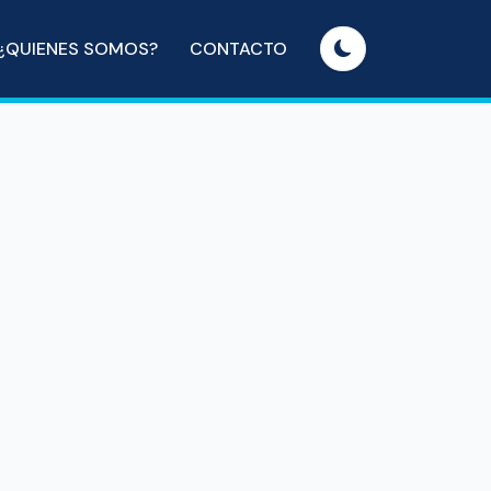
¿QUIENES SOMOS?
CONTACTO