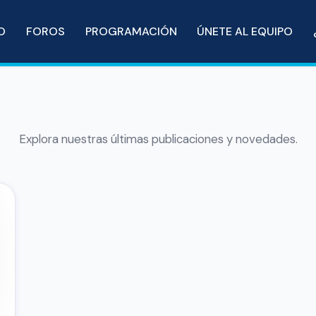
IO
FOROS
PROGRAMACIÓN
ÚNETE AL EQUIPO
Explora nuestras últimas publicaciones y novedades.