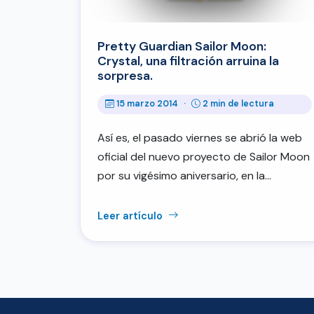
Pretty Guardian Sailor Moon:
Crystal, una filtración arruina la
sorpresa.
15 marzo 2014
·
2 min de lectura
Así es, el pasado viernes se abrió la web
oficial del nuevo proyecto de Sailor Moon
por su vigésimo aniversario, en la…
Leer artículo