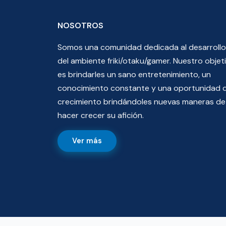
NOSOTROS
Somos una comunidad dedicada al desarrollo
del ambiente friki/otaku/gamer. Nuestro objet
es brindarles un sano entretenimiento, un
conocimiento constante y una oportunidad 
crecimiento brindándoles nuevas maneras de
hacer crecer su afición.
Ver más