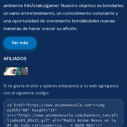
ambiente friki/otaku/gamer. Nuestro objetivo es brindarles
un sano entretenimiento, un conocimiento constante y
una oportunidad de crecimiento brindándoles nuevas
maneras de hacer crecer su afición.
Ver más
AFILIADOS
Si te gusta el sitio y quieres enlazarnos a tu web agreganos
con el siguiente codigo: