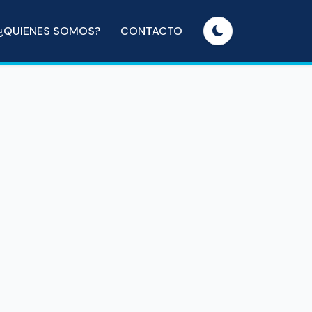
¿QUIENES SOMOS?
CONTACTO