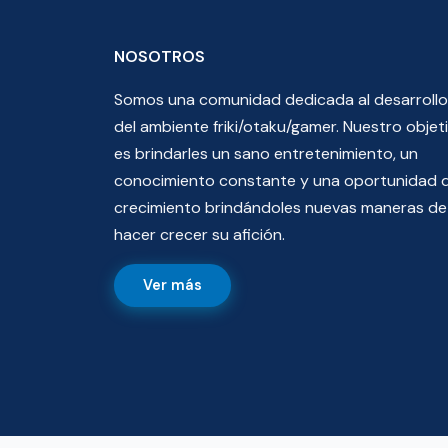
NOSOTROS
Somos una comunidad dedicada al desarrollo
del ambiente friki/otaku/gamer. Nuestro objet
es brindarles un sano entretenimiento, un
conocimiento constante y una oportunidad 
crecimiento brindándoles nuevas maneras de
hacer crecer su afición.
Ver más