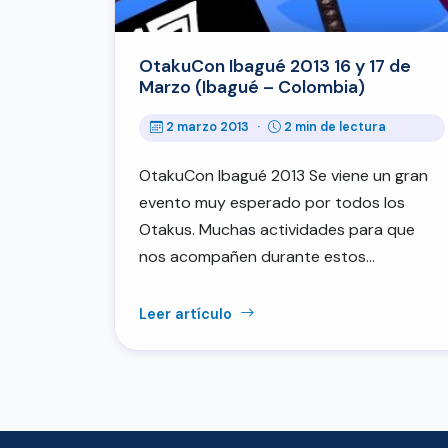
OtakuCon Ibagué 2013 16 y 17 de
Marzo (Ibagué – Colombia)
2 marzo 2013
·
2 min de lectura
OtakuCon Ibagué 2013 Se viene un gran
evento muy esperado por todos los
Otakus. Muchas actividades para que
nos acompañen durante estos…
Leer artículo