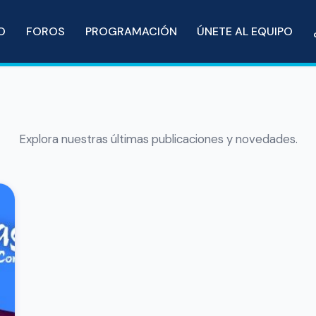
IO
FOROS
PROGRAMACIÓN
ÚNETE AL EQUIPO
Explora nuestras últimas publicaciones y novedades.