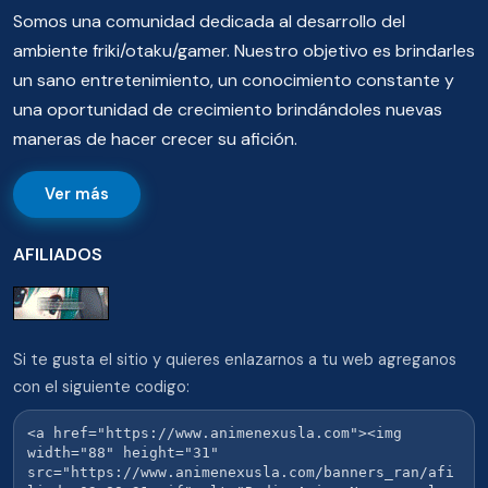
Somos una comunidad dedicada al desarrollo del
ambiente friki/otaku/gamer. Nuestro objetivo es brindarles
un sano entretenimiento, un conocimiento constante y
una oportunidad de crecimiento brindándoles nuevas
maneras de hacer crecer su afición.
Ver más
AFILIADOS
Si te gusta el sitio y quieres enlazarnos a tu web agreganos
con el siguiente codigo: