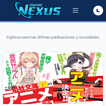
Explora nuestras últimas publicaciones y novedades.