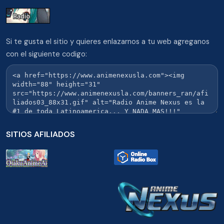
Si te gusta el sitio y quieres enlazarnos a tu web agreganos
con el siguiente codigo:
SITIOS AFILIADOS