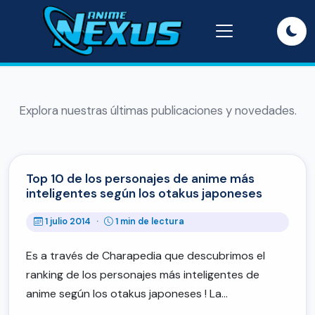
Explora nuestras últimas publicaciones y novedades.
Top 10 de los personajes de anime más
inteligentes según los otakus japoneses
1 julio 2014
·
1 min de lectura
Es a través de Charapedia que descubrimos el
ranking de los personajes más inteligentes de
anime según los otakus japoneses ! La…