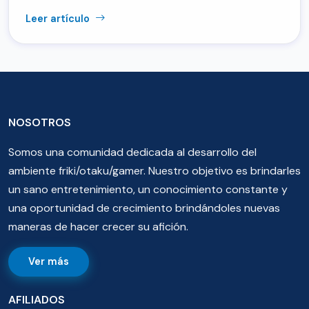
Leer artículo
NOSOTROS
Somos una comunidad dedicada al desarrollo del
ambiente friki/otaku/gamer. Nuestro objetivo es brindarles
un sano entretenimiento, un conocimiento constante y
una oportunidad de crecimiento brindándoles nuevas
maneras de hacer crecer su afición.
Ver más
AFILIADOS