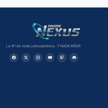
La #1 de toda Latinoamérica... Y NADA MÁS!!!