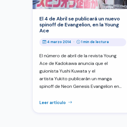
El 4 de Abril se publicará un nuevo
spinoff de Evangelion, en la Young
Ace
4 marzo 2014
·
1 min de lectura
El número de abril de la revista Young
Ace de Kadokawa anuncia que el
guionista Yushi Kuwata y el
artista Yukito publicarán un manga
spinoff de Neon Genesis Evangelion en…
Leer artículo