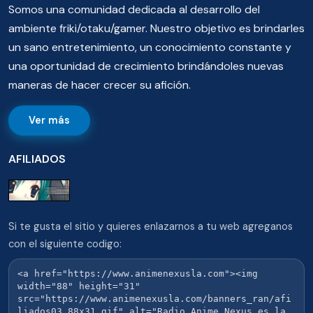
Somos una comunidad dedicada al desarrollo del
ambiente friki/otaku/gamer. Nuestro objetivo es brindarles
un sano entretenimiento, un conocimiento constante y
una oportunidad de crecimiento brindándoles nuevas
maneras de hacer crecer su afición.
Ver más
AFILIADOS
Si te gusta el sitio y quieres enlazarnos a tu web agreganos
con el siguiente codigo: