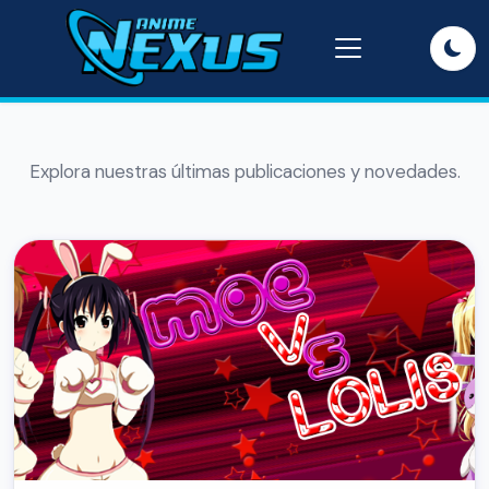
Explora nuestras últimas publicaciones y novedades.